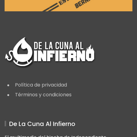
Política de privacidad
Términos y condiciones
De La Cuna Al Infierno