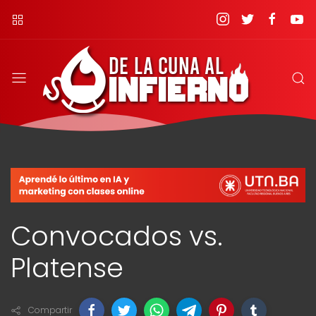
Convocados vs.
Platense
Compartir