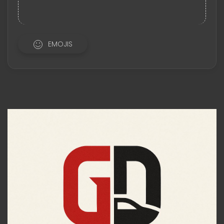
EMOJIS