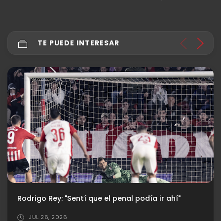
TE PUEDE INTERESAR
El día después de la depuración
AGO 03, 2026