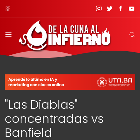
"Las Diablas"
concentradas vs
Banfield