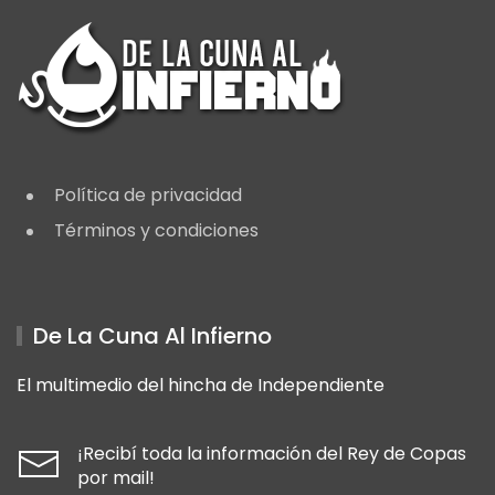
Política de privacidad
Términos y condiciones
De La Cuna Al Infierno
El multimedio del hincha de Independiente
¡Recibí toda la información del Rey de Copas
por mail!