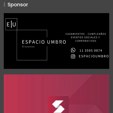
Sponsor