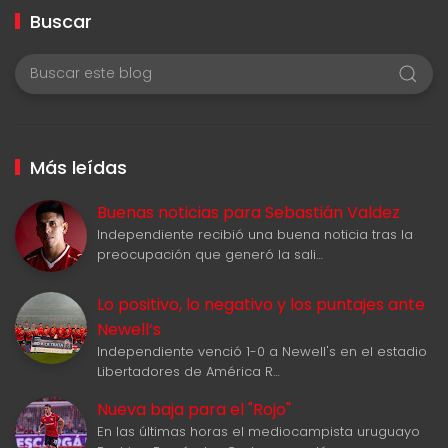
Buscar
Más leídas
Buenas noticias para Sebastián Valdez
Independiente recibió una buena noticia tras la
preocupación que generó la sali…
Lo positivo, lo negativo y los puntajes ante
Newell‘s
Independiente venció 1-0 a Newell's en el estadio
Libertadores de América R…
Nueva baja para el "Rojo"
En las últimas horas el mediocampista uruguayo