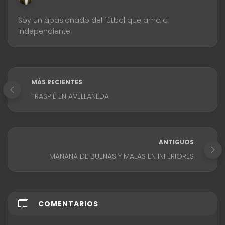
Soy un apasionado del fútbol que ama a
Independiente.
MÁS RECIENTES
TRASPIÉ EN AVELLANEDA
ANTIGUOS
MAÑANA DE BUENAS Y MALAS EN INFERIORES
COMENTARIOS