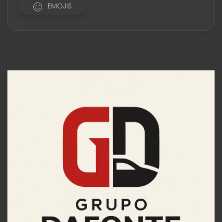
EMOJIS