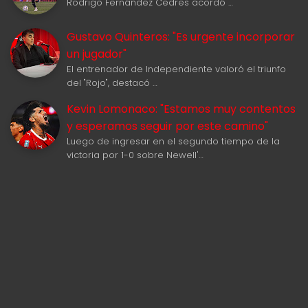
Rodrigo Fernández Cedres acordó …
Gustavo Quinteros: "Es urgente incorporar
un jugador"
El entrenador de Independiente valoró el triunfo
del "Rojo", destacó …
Kevin Lomonaco: "Estamos muy contentos
y esperamos seguir por este camino"
Luego de ingresar en el segundo tiempo de la
victoria por 1-0 sobre Newell'…