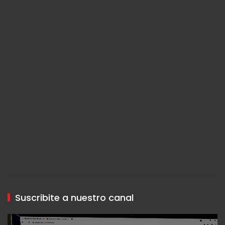
Suscribite a nuestro canal