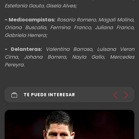
Estefanía Gauto, Gisela Alves;
- Mediocampistas:
Rosario Romero, Magali Molina,
Oriana Buscalia, Fermina Franco, Juliana Franco,
Gabriela Herrera;
- Delanteras:
Valentina Barroso, Luisana Veron
Cima, Johana Barrera, Nayla Gallo, Mercedes
Pereyra.
TE PUEDE INTERESAR