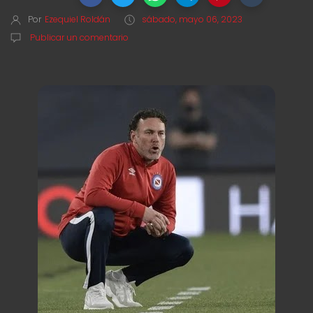
Por
Ezequiel Roldán
sábado, mayo 06, 2023
Publicar un comentario