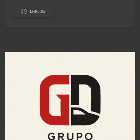
EMOJIS