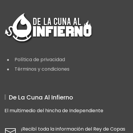
Política de privacidad
Términos y condiciones
De La Cuna Al Infierno
El multimedio del hincha de Independiente
¡Recibí toda la información del Rey de Copas