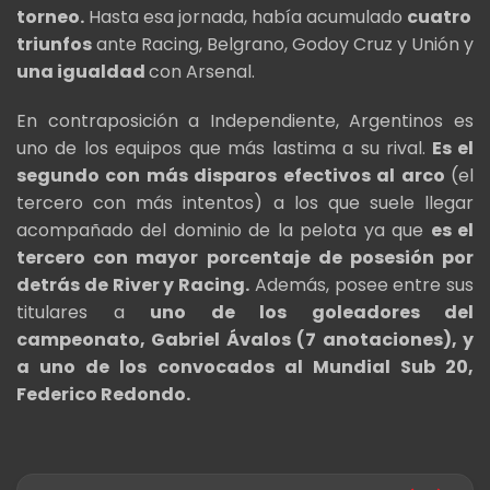
torneo.
Hasta esa jornada, había acumulado
cuatro
triunfos
ante Racing, Belgrano, Godoy Cruz y Unión y
una igualdad
con Arsenal.
En contraposición a Independiente, Argentinos es
uno de los equipos que más lastima a su rival.
Es el
segundo con más disparos efectivos al arco
(el
tercero con más intentos) a los que suele llegar
acompañado del dominio de la pelota ya que
es el
tercero con mayor porcentaje de posesión por
detrás de River y Racing.
Además, posee entre sus
titulares a
uno de los goleadores del
campeonato, Gabriel Ávalos (7 anotaciones), y
a uno de los convocados al Mundial Sub 20,
Federico Redondo.