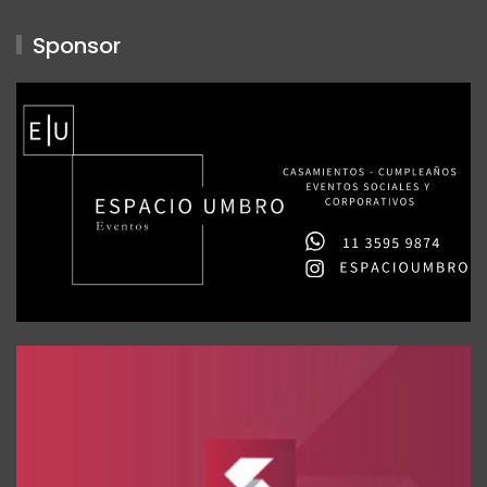
Sponsor