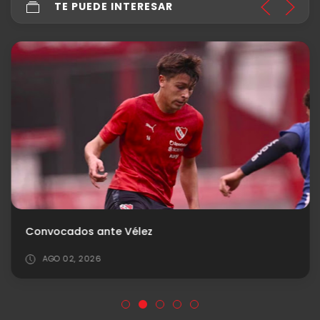
TE PUEDE INTERESAR
Convocados ante Vélez
AGO 02, 2026