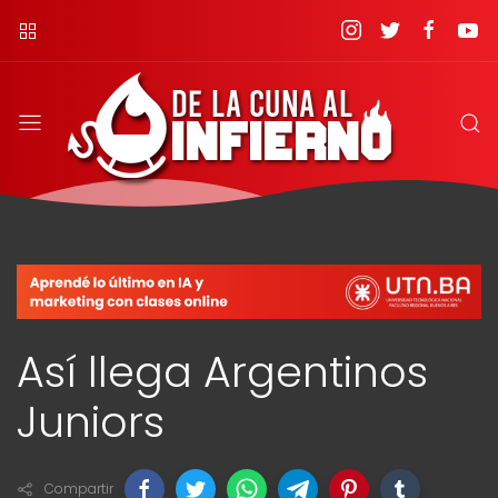
Así llega Argentinos
Juniors
Compartir