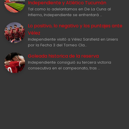
Independiente y Atlético Tucumán
Tal como lo adelantamos en De La Cuna al
Infierno, Independiente se enfrentará …
Lo positivo, lo negativo y los puntajes ante
Vélez
Independiente visitó a Vélez Sarsfield en Liniers
por la Fecha 3 del Torneo Cla…
Goleada historica de la reserva
Independiente consiguió su tercera victoria
consecutiva en el campeonato, tras …