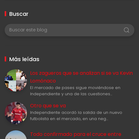
Buscar
Más leídas
Los zagueros que se analizan si se va Kevin
Lomónaco
El mercado de pases sigue moviéndose en
Independiente y una de las cuestiones…
Otro que se va
Independiente acordó la salida de un nuevo
futbolista en el mercado, en una neg…
Todo confirmado para el cruce entre