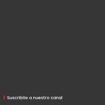
Suscribite a nuestro canal