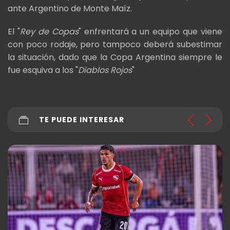
ante Argentino de Monte Maíz.
El "
Rey de Copas
" enfrentará a un equipo que viene
con poco rodaje, pero tampoco deberá subestimar
la situación, dado que la Copa Argentina siempre le
fue esquiva a los "
Diablos Rojos
"
TE PUEDE INTERESAR