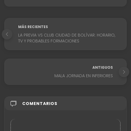
MÁS RECIENTES
LA PREVIA VS CLUB CIUDAD DE BOLÍVAR: HORARIO,
TV Y PROBABLES FORMACIONES
ANTIGUOS
MALA JORNADA EN INFERIORES
COMENTARIOS