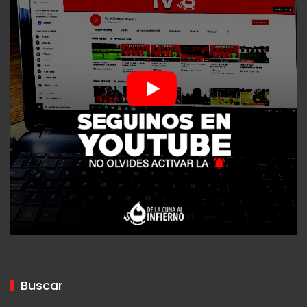
Buscar