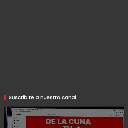
Suscribite a nuestro canal