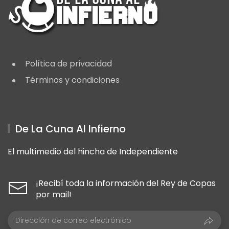
Política de privacidad
Términos y condiciones
De La Cuna Al Infierno
El multimedio del hincha de Independiente
¡Recibí toda la información del Rey de Copas
por mail!