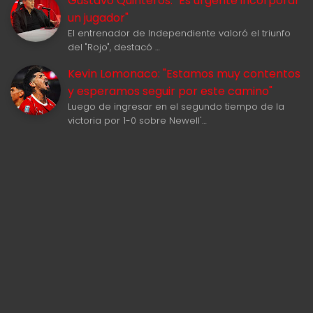
Gustavo Quinteros: "Es urgente incorporar
un jugador"
El entrenador de Independiente valoró el triunfo
del "Rojo", destacó …
Kevin Lomonaco: "Estamos muy contentos
y esperamos seguir por este camino"
Luego de ingresar en el segundo tiempo de la
victoria por 1-0 sobre Newell'…