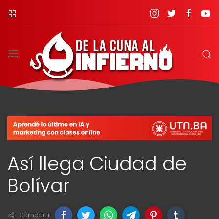
Así llega Ciudad de
Bolívar
Compartir