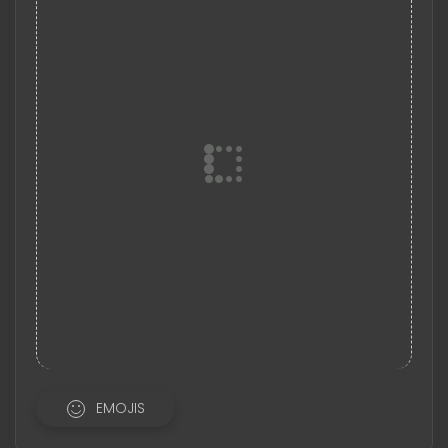
EMOJIS