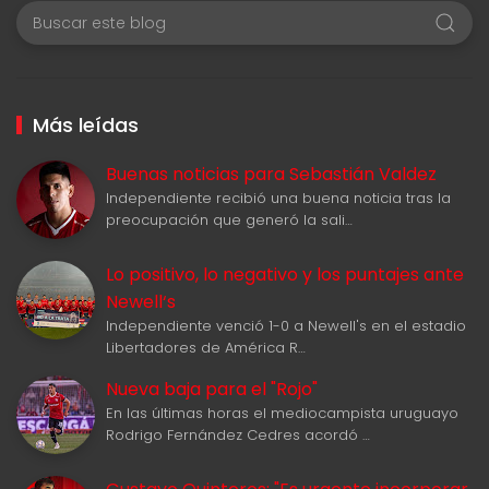
Más leídas
Buenas noticias para Sebastián Valdez
Independiente recibió una buena noticia tras la
preocupación que generó la sali…
Lo positivo, lo negativo y los puntajes ante
Newell‘s
Independiente venció 1-0 a Newell's en el estadio
Libertadores de América R…
Nueva baja para el "Rojo"
En las últimas horas el mediocampista uruguayo
Rodrigo Fernández Cedres acordó …