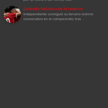
Goleada historica de la reserva
Independiente consiguió su tercera victoria
consecutiva en el campeonato, tras …