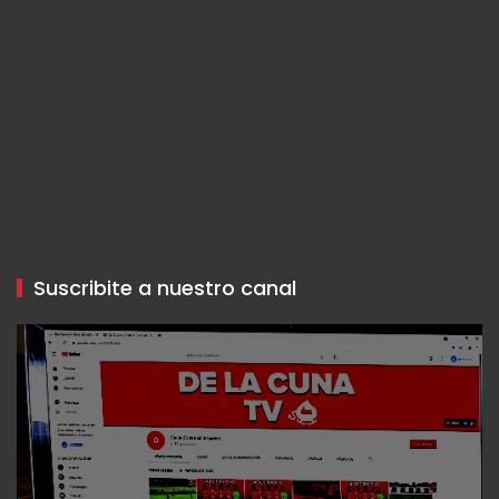
Suscribite a nuestro canal