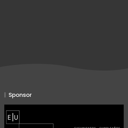
Sponsor