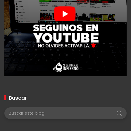
Buscar