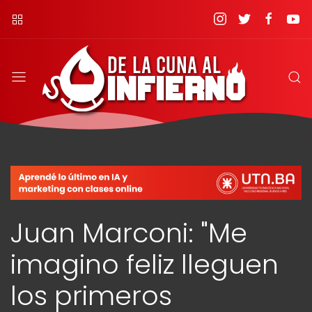
Juan Marconi: "Me
imagino feliz lleguen
los primeros