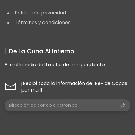
Política de privacidad
Términos y condiciones
De La Cuna Al Infierno
El multimedio del hincha de Independiente
¡Recibí toda la información del Rey de Copas
por mail!