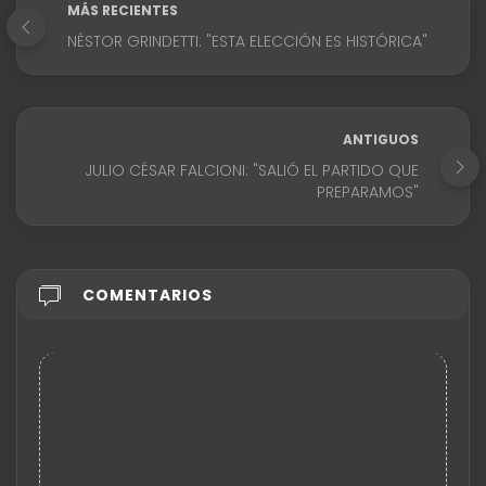
MÁS RECIENTES
NÉSTOR GRINDETTI: "ESTA ELECCIÓN ES HISTÓRICA"
ANTIGUOS
JULIO CÉSAR FALCIONI: "SALIÓ EL PARTIDO QUE
PREPARAMOS"
COMENTARIOS