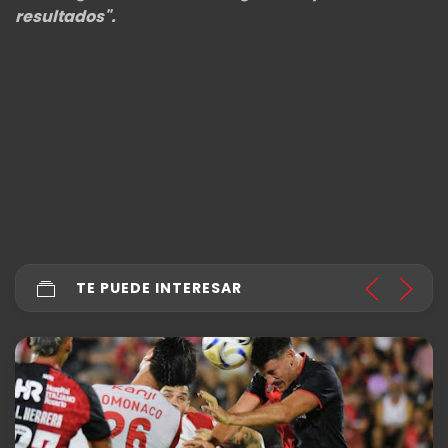
resultados".
TE PUEDE INTERESAR