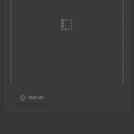
EMOJIS