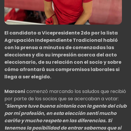
El candidato a Vicepresidente 2do por la lista
Agrupación Independiente Tradicional habló
con la prensa a minutos de comenzadas las
elecciones y dio su impresión acerca del acto
eleccionario, de su relación con el socio y sobre
cómo afrontará sus compromisos laborales si
llega a ser elegido.
Marconi
comenzó marcando los saludos que recibió
por parte de los socios que se acercaban a votar:
"Siempre tuve buena sintonía con la gente del club
por mi profesión, en esta elección sentí mucho
cariño y mucho respeto en las diferencias. Si
tenemos la posibilidad de entrar sabemos que si