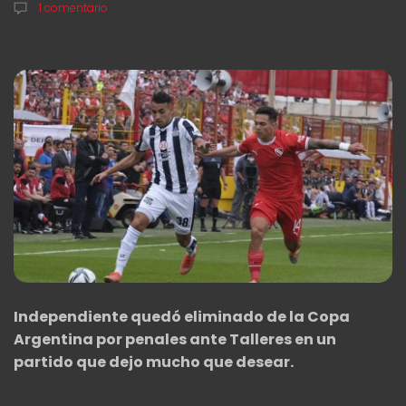
1 comentario
Independiente quedó eliminado de la Copa
Argentina por penales ante Talleres en un
partido que dejo mucho que desear.