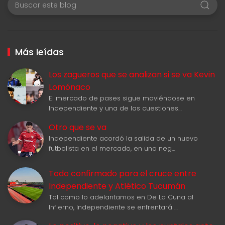
Más leídas
Los zagueros que se analizan si se va Kevin
Lomónaco
El mercado de pases sigue moviéndose en
Independiente y una de las cuestiones…
Otro que se va
Independiente acordó la salida de un nuevo
futbolista en el mercado, en una neg…
Todo confirmado para el cruce entre
Independiente y Atlético Tucumán
Tal como lo adelantamos en De La Cuna al
Infierno, Independiente se enfrentará …