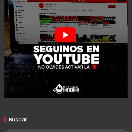
Buscar