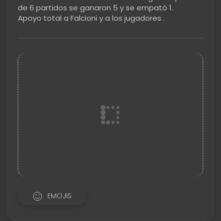
de 6 partidos se ganaron 5 y se empató 1.
Apoyo total a Falcioni y a los jugadores .
EMOJIS