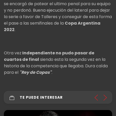
se encargó de patear el ultimo penal para su equipo
y no perdonó. Buena ejecución del lateral para dejar
la serie a favor de Talleres y conseguir de esta forma
el pase a las semifinales de la
Copa Argentina
2022
.
Otra vez
Independiente no pudo pasar de
cuartos de final
siendo esta la segunda vez en la
historia de la competencia que llegaba. Dura caída
para el
"Rey de Copas"
.
TE PUEDE INTERESAR