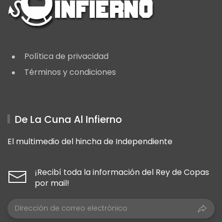
Política de privacidad
Términos y condiciones
De La Cuna Al Infierno
El multimedio del hincha de Independiente
¡Recibí toda la información del Rey de Copas
por mail!