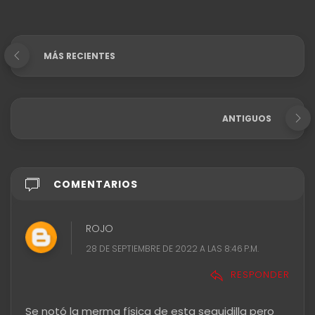
MÁS RECIENTES
ANTIGUOS
COMENTARIOS
ROJO
28 DE SEPTIEMBRE DE 2022 A LAS 8:46 P.M.
RESPONDER
Se notó la merma física de esta seguidilla pero