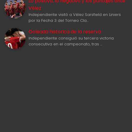
Lo positivo, lo negativo y los puntajes ante
Vélez
Independiente visitó a Vélez Sarsfield en Liniers
por la Fecha 3 del Torneo Cla…
Goleada historica de la reserva
Independiente consiguió su tercera victoria
consecutiva en el campeonato, tras …