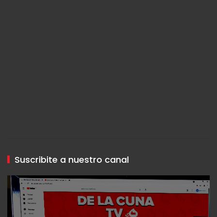
Suscribite a nuestro canal