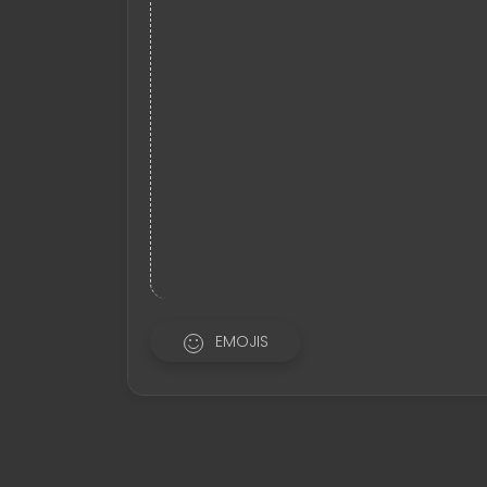
EMOJIS