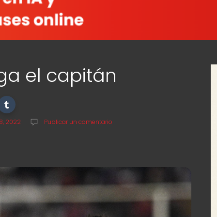
ga el capitán
8, 2022
Publicar un comentario