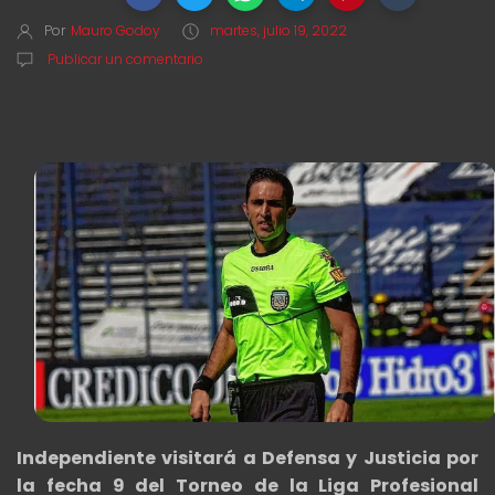
Por
Mauro Godoy
martes, julio 19, 2022
Publicar un comentario
Independiente visitará a Defensa y Justicia por
la fecha 9 del Torneo de la Liga Profesional