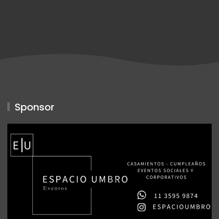
Sponsor