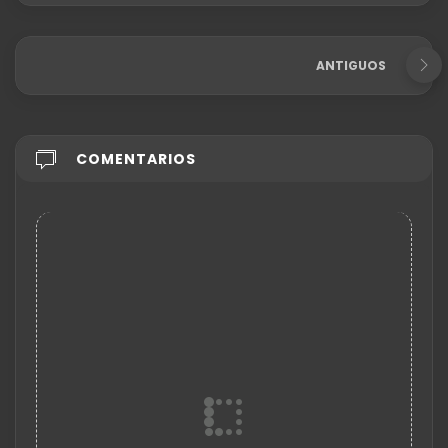
ANTIGUOS
COMENTARIOS