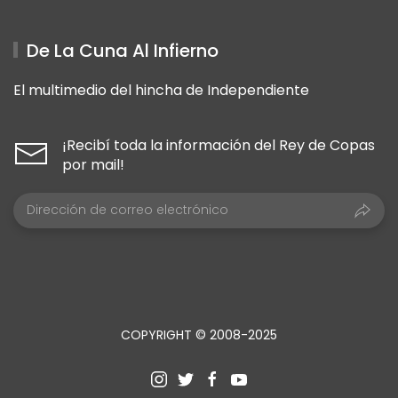
De La Cuna Al Infierno
El multimedio del hincha de Independiente
¡Recibí toda la información del Rey de Copas
por mail!
COPYRIGHT © 2008-2025