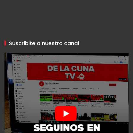
Suscribite a nuestro canal