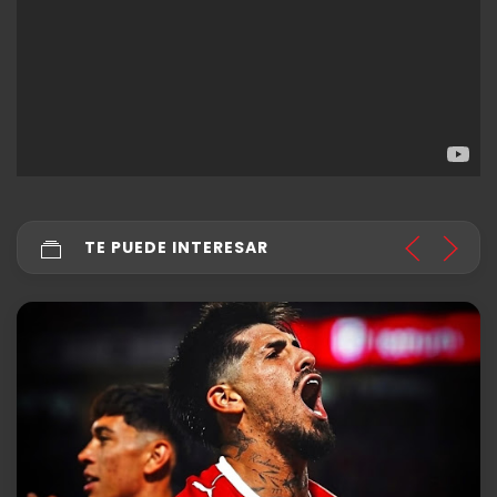
TE PUEDE INTERESAR