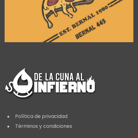
Política de privacidad
Términos y condiciones