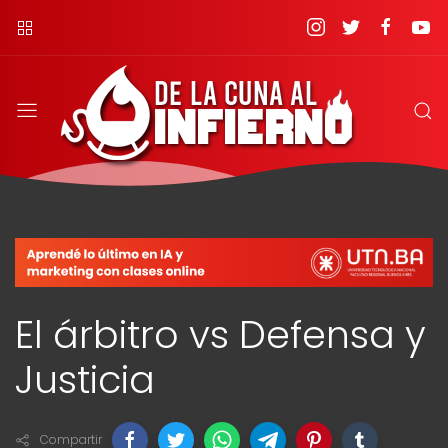
El árbitro vs Defensa y
Justicia
Compartir