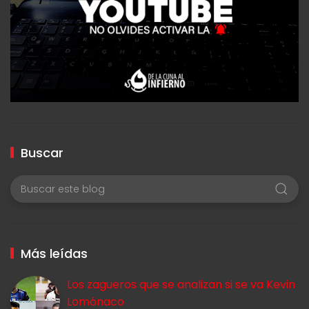
Buscar
Más leídas
Los zagueros que se analizan si se va Kevin
Lomónaco