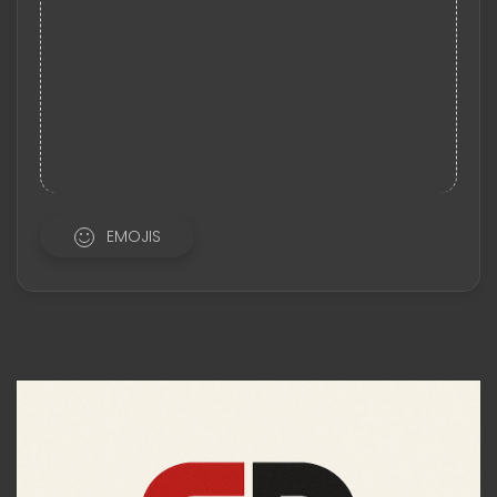
EMOJIS