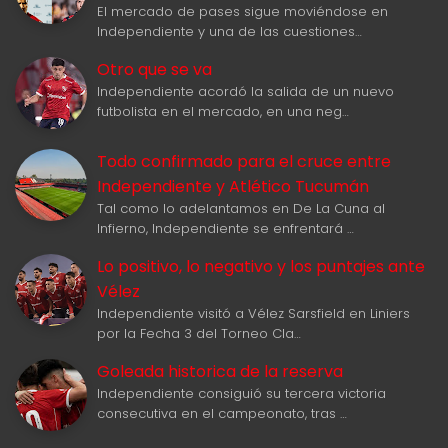
El mercado de pases sigue moviéndose en
Independiente y una de las cuestiones…
Otro que se va
Independiente acordó la salida de un nuevo
futbolista en el mercado, en una neg…
Todo confirmado para el cruce entre
Independiente y Atlético Tucumán
Tal como lo adelantamos en De La Cuna al
Infierno, Independiente se enfrentará …
Lo positivo, lo negativo y los puntajes ante
Vélez
Independiente visitó a Vélez Sarsfield en Liniers
por la Fecha 3 del Torneo Cla…
Goleada historica de la reserva
Independiente consiguió su tercera victoria
consecutiva en el campeonato, tras …