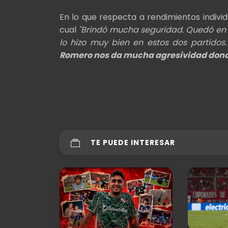
En lo que respecta a rendimientos indivi
cual
"Brindó mucha seguridad. Quedó en 
lo hizo muy bien en estos dos partidos
Romero nos da mucha agresividad donde
TE PUEDE INTERESAR