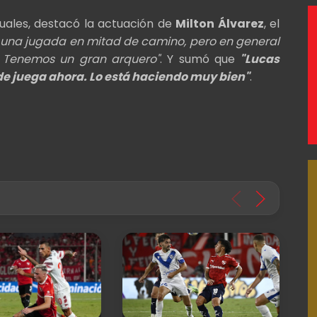
duales, destacó la actuación de
Milton Álvarez
, el
una jugada en mitad de camino, pero en general
. Tenemos un gran arquero"
. Y sumó que
"Lucas
 juega ahora. Lo está haciendo muy bien"
.