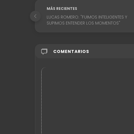
MÁS RECIENTES
LUCAS ROMERO: "FUIMOS INTELIGENTES Y
SUPIMOS ENTENDER LOS MOMENTOS"
COMENTARIOS