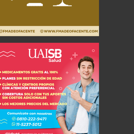
Así llega Estudiantes de La Plata
JUL 25, 2026