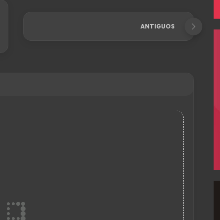
ANTIGUOS