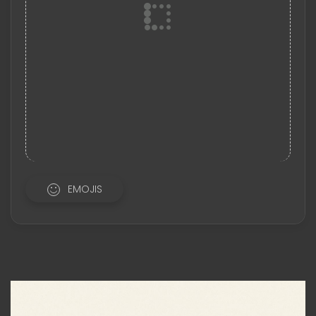
EMOJIS