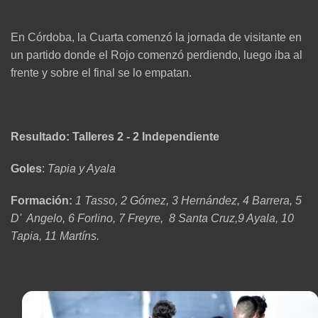
En Córdoba, la Cuarta comenzó la jornada de visitante en
un partido donde el Rojo comenzó perdiendo, luego iba al
frente y sobre el final se lo empatan.
Resultado: Talleres 2 - 2 Independiente
Goles
:
Tapia y Ayala
Formación:
1 Tasso, 2 Gómez, 3 Hernández, 4 Barrera, 5
D' Angelo, 6 Forlino, 7 Freyre, 8 Santa Cruz,9 Ayala, 10
Tapia, 11 Martíns.