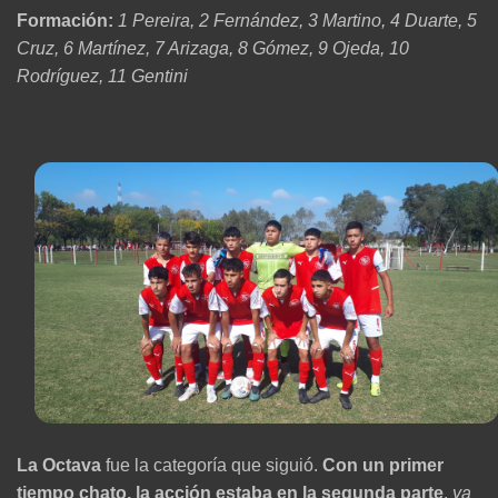
Formación:
1 Pereira, 2 Fernández, 3 Martino, 4 Duarte, 5
Cruz, 6 Martínez, 7 Arizaga, 8 Gómez, 9 Ojeda, 10
Rodríguez, 11 Gentini
La Octava
fue la categoría que siguió.
Con un primer
tiempo chato, la acción estaba en la segunda parte
,
ya