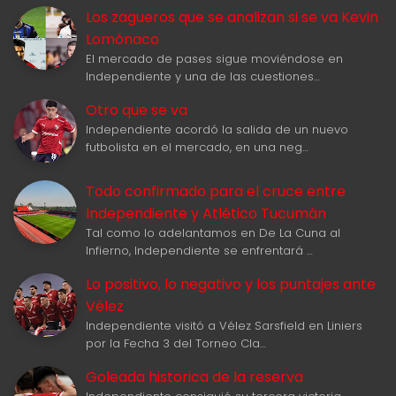
Los zagueros que se analizan si se va Kevin
Lomónaco
El mercado de pases sigue moviéndose en
Independiente y una de las cuestiones…
Otro que se va
Independiente acordó la salida de un nuevo
futbolista en el mercado, en una neg…
Todo confirmado para el cruce entre
Independiente y Atlético Tucumán
Tal como lo adelantamos en De La Cuna al
Infierno, Independiente se enfrentará …
Lo positivo, lo negativo y los puntajes ante
Vélez
Independiente visitó a Vélez Sarsfield en Liniers
por la Fecha 3 del Torneo Cla…
Goleada historica de la reserva