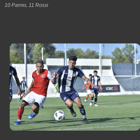
10 Parmo, 11 Rossi