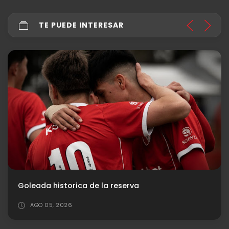
TE PUEDE INTERESAR
Goleada historica de la reserva
AGO 05, 2026