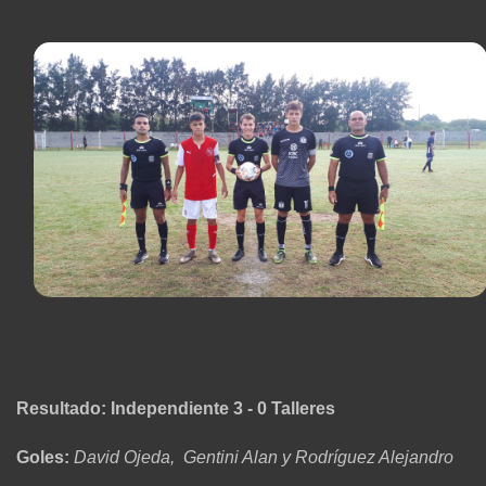
Resultado: Independiente 3 - 0 Talleres
Goles:
David Ojeda, Gentini Alan y Rodríguez Alejandro