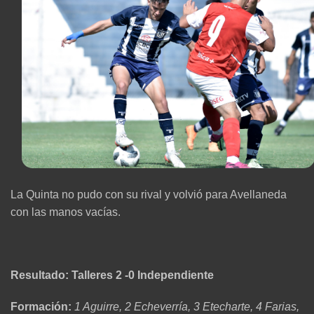
La Quinta no pudo con su rival y volvió para Avellaneda
con las manos vacías.
Resultado: Talleres 2 -0 Independiente
Formación:
1 Aguirre, 2 Echeverría, 3 Etecharte, 4 Farias,