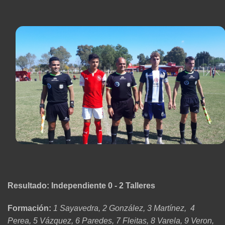
Resultado: Independiente 0 - 2 Talleres
Formación:
1 Sayavedra, 2 González, 3 Martínez, 4
Perea, 5 Vázquez, 6 Paredes, 7 Fleitas, 8 Varela, 9 Veron,