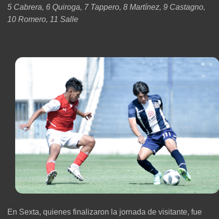
5 Cabrera, 6 Quiroga, 7 Tappero, 8 Martínez, 9 Castagno,
10 Romero, 11 Salle
En Sexta, quienes finalizaron la jornada de visitante, fue