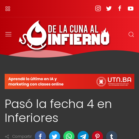
Pasó la fecha 4 en
Inferiores
Compartir