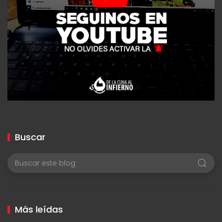
Buscar
Más leídas