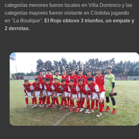
categorías menores fueron locales en Villa Dominico y las
categorías mayores fueron visitante en Córdoba jugando
en
"La Boutique"
.
El Rojo obtuvo 3 triunfos, un empate y
2 derrotas.