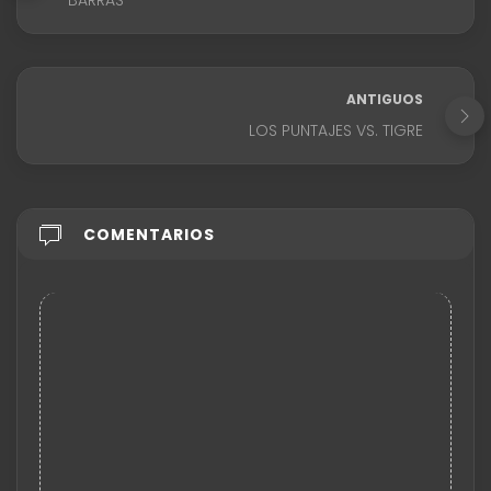
BARRAS"
ANTIGUOS
LOS PUNTAJES VS. TIGRE
COMENTARIOS