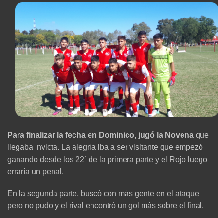
Para finalizar la fecha en Dominico, jugó la Novena
que
llegaba invicta. La alegría iba a ser visitante que empezó
ganando desde los 22´ de la primera parte y el Rojo luego
erraría un penal.
En la segunda parte, buscó con más gente en el ataque
pero no pudo y el rival encontró un gol más sobre el final.