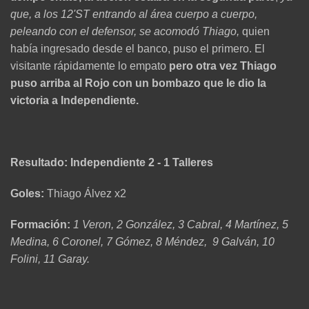
que, a los 12'ST entrando al área cuerpo a cuerpo,
peleando con el defensor, se acomodó Thiago,
quien
había ingresado desde el banco, puso el primero. El
visitante rápidamente lo
empato
pero otra vez Thiago
puso arriba al Rojo con un bombazo que le dio la
victoria a Independiente.
Resultado: Independiente 2 - 1 Talleres
Goles:
Thiago Álvez x2
Formación:
1 Veron, 2 González, 3 Cabral, 4 Martínez, 5
Medina, 6 Coronel, 7 Gómez, 8 Méndez, 9 Galván, 10
Folini, 11 Garay.