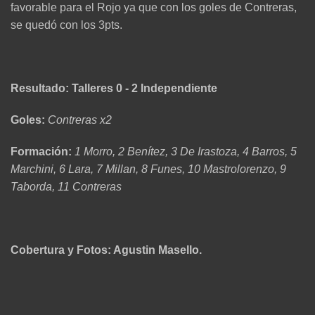
favorable para el Rojo ya que con los goles de Contreras,
se quedó con los 3pts.
Resultado: Talleres 0 - 2 Independiente
Goles:
Contreras x2
Formación:
1 Morro, 2 Benítez, 3 De Irastoza, 4 Barros, 5
Marchini, 6 Lara, 7 Millan, 8 Funes, 10 Mastrolorenzo, 9
Taborda, 11 Contreras
Cobertura y Fotos: Agustin Masello.