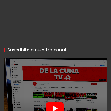
Suscribite a nuestro canal