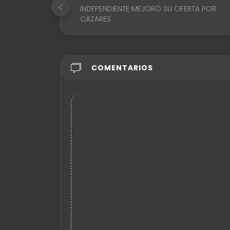
INDEPENDIENTE MEJORÓ SU OFERTA POR
CAZARES
COMENTARIOS