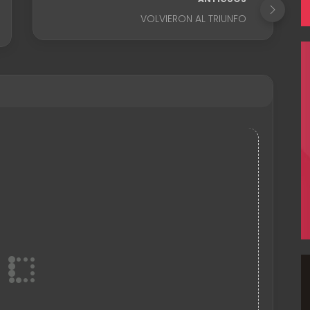
VOLVIERON AL TRIUNFO