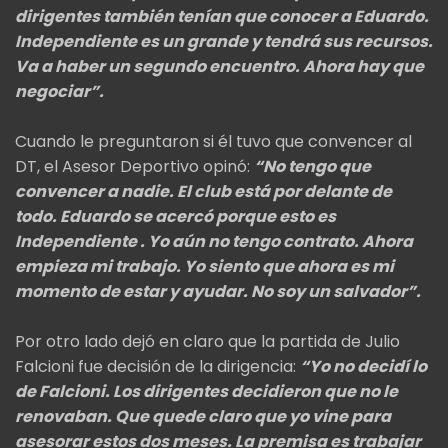
dirigentes también tenían que conocer a Eduardo.
Independiente es un grande y tendrá sus recursos.
Va a haber un segundo encuentro. Ahora hay que
negociar”.
Cuando le preguntaron si él tuvo que convencer al
DT, el Asesor Deportivo opinó:
“No tengo que
convencer a nadie. El club está por delante de
todo. Eduardo se acercó porque esto es
Independiente . Yo aún no tengo contrato. Ahora
empieza mi trabajo. Yo siento que ahora es mi
momento de estar y ayudar. No soy un salvador”.
Por otro lado dejó en claro que la partida de Julio
Falcioni fue decisión de la dirigencia:
“Yo no decidí lo
de Falcioni. Los dirigentes decidieron que no le
renovaban. Que quede claro que yo vine para
asesorar estos dos meses. La premisa es trabajar