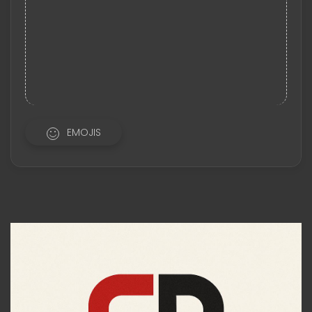
EMOJIS