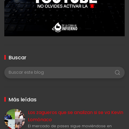
Buscar
Más leídas
Los zagueros que se analizan si se va Kevin
Lomónaco
El mercado de pases sigue moviéndose en