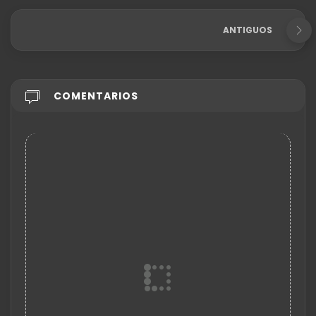
ANTIGUOS
COMENTARIOS