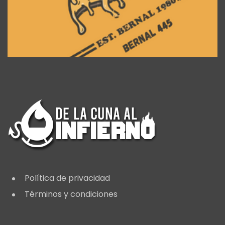
Política de privacidad
Términos y condiciones