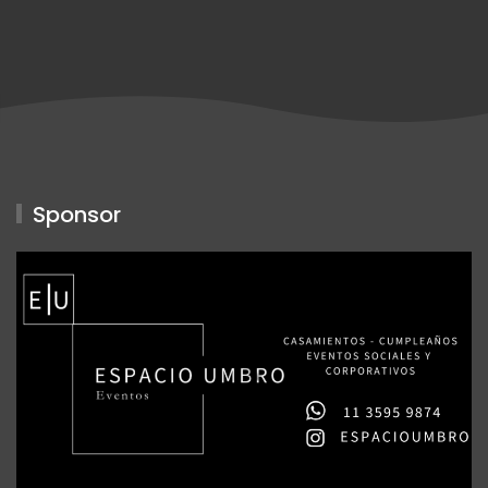
Sponsor