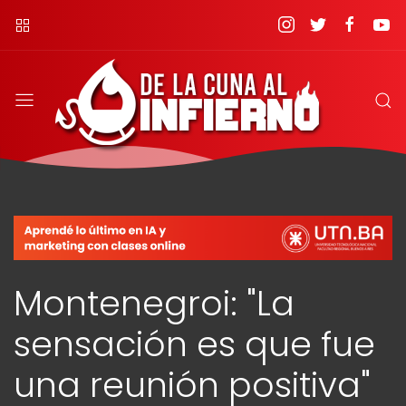
Montenegroi: "La
sensación es que fue
una reunión positiva"