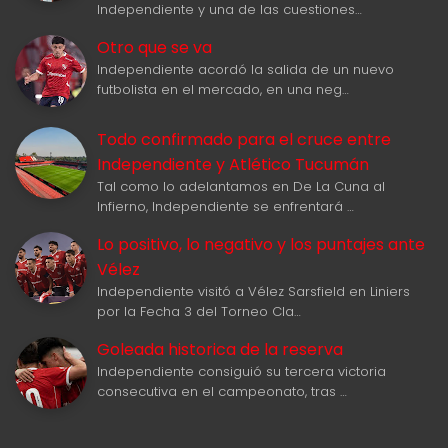
Independiente y una de las cuestiones…
Otro que se va
Independiente acordó la salida de un nuevo
futbolista en el mercado, en una neg…
Todo confirmado para el cruce entre
Independiente y Atlético Tucumán
Tal como lo adelantamos en De La Cuna al
Infierno, Independiente se enfrentará …
Lo positivo, lo negativo y los puntajes ante
Vélez
Independiente visitó a Vélez Sarsfield en Liniers
por la Fecha 3 del Torneo Cla…
Goleada historica de la reserva
Independiente consiguió su tercera victoria
consecutiva en el campeonato, tras …