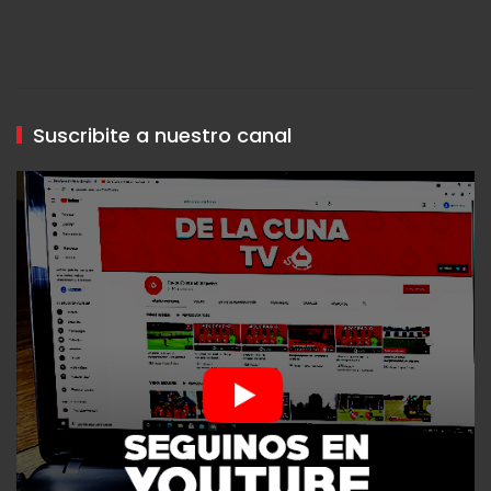
Suscribite a nuestro canal