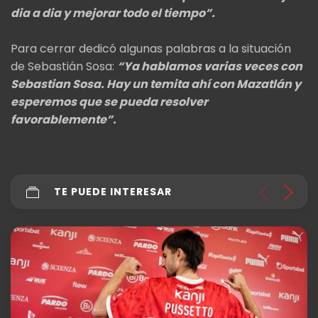
dia a dia y mejorar todo el tiempo”.
Para cerrar dedicó algunas palabras a la situación
de Sebastián Sosa:
“Ya hablamos varias veces con
Sebastian Sosa. Hay un temita ahí con Mazatlán y
esperemos que se pueda resolver
favorablemente”.
TE PUEDE INTERESAR