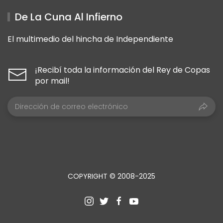
De La Cuna Al Infierno
El multimedio del hincha de Independiente
¡Recibí toda la información del Rey de Copas
por mail!
COPYRIGHT © 2008-2025