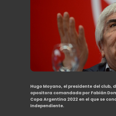
Hugo Moyano, el presidente del club, di
opositora comandada por Fabián Doman
Copa Argentina 2022 en el que se conoc
Independiente.