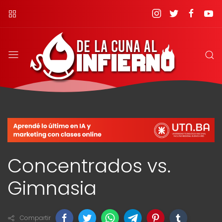
Concentrados vs.
Gimnasia
Compartir