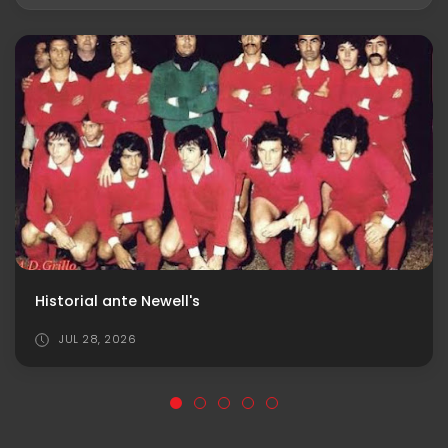
Independiente ya tiene día y horario para los cuartos de final de la Copa Argentina
AGO 09, 2026