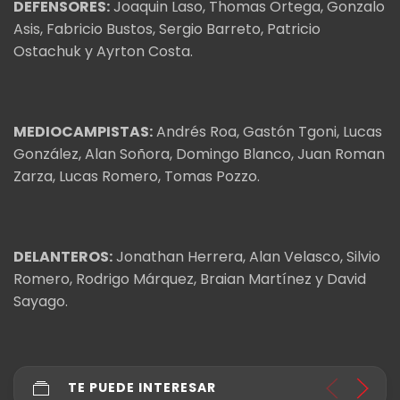
DEFENSORES:
Joaquin Laso, Thomas Ortega, Gonzalo
Asis, Fabricio Bustos, Sergio Barreto, Patricio
Ostachuk y Ayrton Costa.
MEDIOCAMPISTAS:
Andrés Roa, Gastón Tgoni, Lucas
González, Alan Soñora, Domingo Blanco, Juan Roman
Zarza, Lucas Romero, Tomas Pozzo.
DELANTEROS:
Jonathan Herrera, Alan Velasco, Silvio
Romero, Rodrigo Márquez, Braian Martínez y David
Sayago.
TE PUEDE INTERESAR