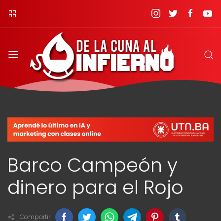
Barco Campeón y
dinero para el Rojo
Compartir