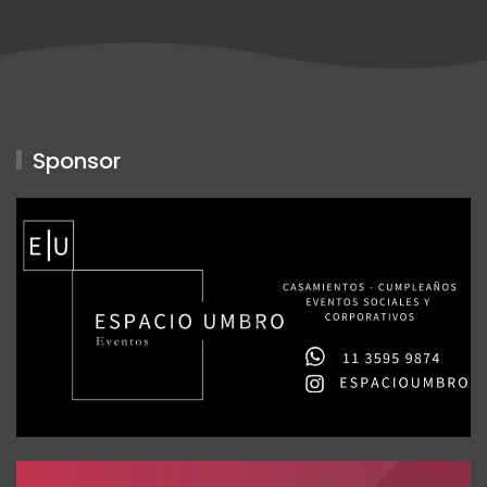
Sponsor