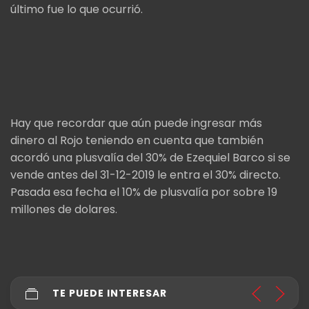
último fue lo que ocurrió.
Hay que recordar que aún puede ingresar más
dinero al Rojo teniendo en cuenta que también
acordó una plusvalía del 30% de Ezequiel Barco si se
vende antes del 31-12-2019 le entra el 30% directo.
Pasada esa fecha el 10% de plusvalía por sobre 19
millones de dolares.
TE PUEDE INTERESAR