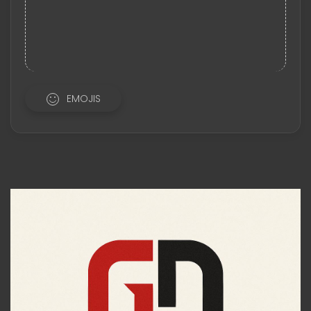
EMOJIS