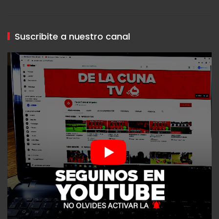
Suscribite a nuestro canal