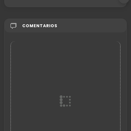
COMENTARIOS