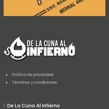
Política de privacidad
Términos y condiciones
De La Cuna Al Infierno