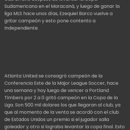
Sudamericana en el Maracaná, y luego de ganar la
liga MLS hace unos días, Ezequiel Barco vuelve a
gritar campeón y esto pone contento a
Independiente.
Atlanta United se consagró campeón de la
Conferencia Este de la Major League Soccer, hace
una semana y hoy luego de vencer a Portland
Timbers por 2 a 0 gritó campeón en la Copa de la
Liga. Son 500 mil dolares los que llegaran al club, ya
que al momento de la venta se acordó con el club
de Estados Unidos un premio si el jugador salia
goleador y otro si lograba levantar la copa final. Esto