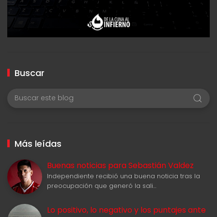
Buscar
Más leídas
Buenas noticias para Sebastián Valdez
Independiente recibió una buena noticia tras la
preocupación que generó la sali…
Lo positivo, lo negativo y los puntajes ante