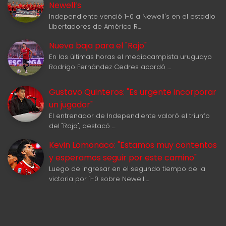
Newell‘s
Independiente venció 1-0 a Newell's en el estadio
Libertadores de América R…
Nueva baja para el "Rojo"
En las últimas horas el mediocampista uruguayo
Rodrigo Fernández Cedres acordó …
Gustavo Quinteros: "Es urgente incorporar
un jugador"
El entrenador de Independiente valoró el triunfo
del "Rojo", destacó …
Kevin Lomonaco: "Estamos muy contentos
y esperamos seguir por este camino"
Luego de ingresar en el segundo tiempo de la
victoria por 1-0 sobre Newell'…