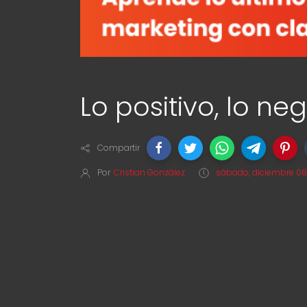
Lo positivo, lo ne
Compartir
Por
Cristian González
sábado, diciembre 08