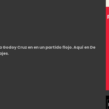
a Godoy Cruz en en un partido flojo. Aquí en De
ajes.