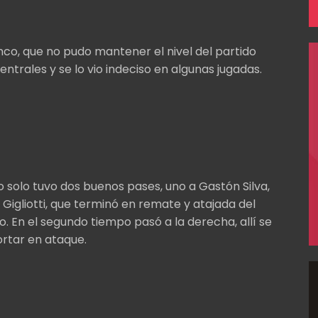
inco, que no pudo mantener el nivel del partido
entrales y se lo vio indeciso en algunas jugadas.
o solo tuvo dos buenos pases, uno a Gastón Silva,
 Gigliotti, que terminó en remate y atajada del
. En el segundo tiempo pasó a la derecha, allí se
rtar en ataque.