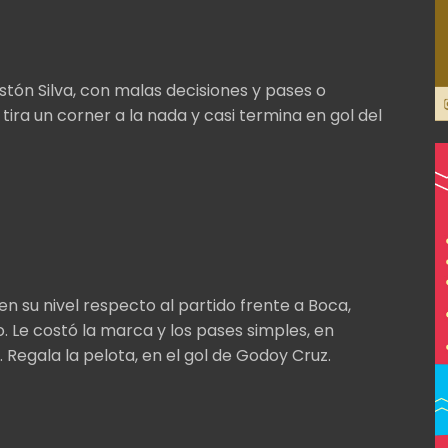
tón Silva, con malas decisiones y pases o
tira un corner a la nada y casi termina en gol del
n su nivel respecto al partido frente a Boca,
. Le costó la marca y los pases simples, en
 Regala la pelota, en el gol de Godoy Cruz.