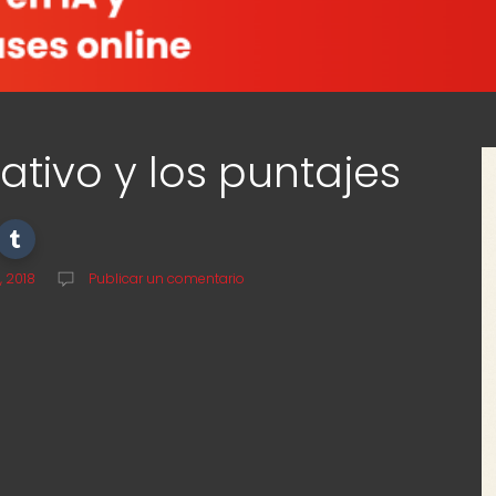
gativo y los puntajes
, 2018
Publicar un comentario