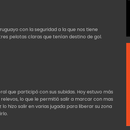
ruguayo con la seguridad a la que nos tiene
es pelotas claras que tenían destino de gol.
eral que participó con sus subidas. Hoy estuvo más
elevos, lo que le permitió salir a marcar con mas
lo hizo salir en varias jugada para liberar su zona
rlo.