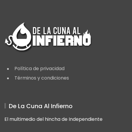
Política de privacidad
Términos y condiciones
De La Cuna Al Infierno
El multimedio del hincha de Independiente