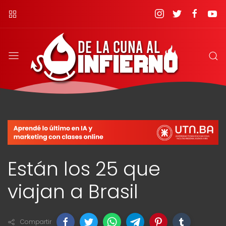
Están los 25 que
viajan a Brasil
Compartir