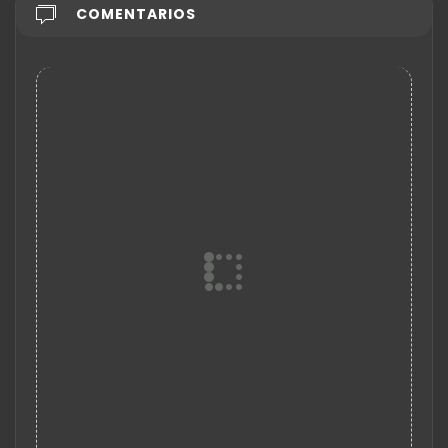
COMENTARIOS