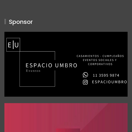
Sponsor