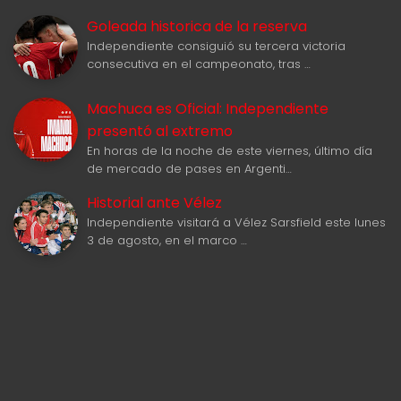
Goleada historica de la reserva
Independiente consiguió su tercera victoria
consecutiva en el campeonato, tras …
Machuca es Oficial: Independiente
presentó al extremo
En horas de la noche de este viernes, último día
de mercado de pases en Argenti…
Historial ante Vélez
Independiente visitará a Vélez Sarsfield este lunes
3 de agosto, en el marco …