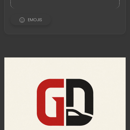
EMOJIS