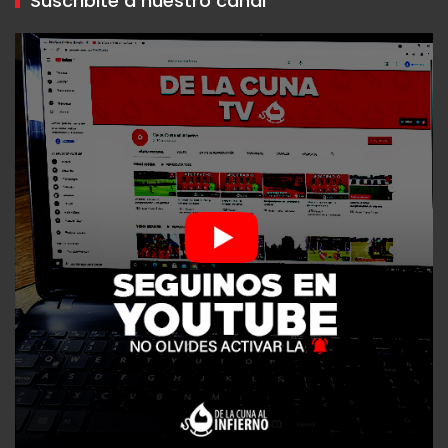
Suscribite a nuestro canal