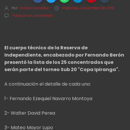
Por
Cristian González
miércoles, noviembre 28, 2018
Publicar un comentario
El cuerpo técnico de la Reserva de
Independiente, encabezado por Fernando Berón
presentó la lista de los 25 concentrados que
serán parte del torneo Sub 20 "Copa Ipiranga".
A continuación el detalle de cada uno:
1- Fernando Ezequiel Navarro Montoya
2- Walter David Perea
3- Mateo Mayor Lupo