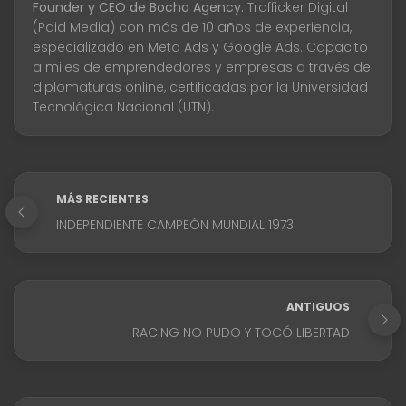
Founder y CEO de Bocha Agency.
Trafficker Digital
(Paid Media) con más de 10 años de experiencia,
especializado en Meta Ads y Google Ads. Capacito
a miles de emprendedores y empresas a través de
diplomaturas online, certificadas por la Universidad
Tecnológica Nacional (UTN).
MÁS RECIENTES
INDEPENDIENTE CAMPEÓN MUNDIAL 1973
ANTIGUOS
RACING NO PUDO Y TOCÓ LIBERTAD