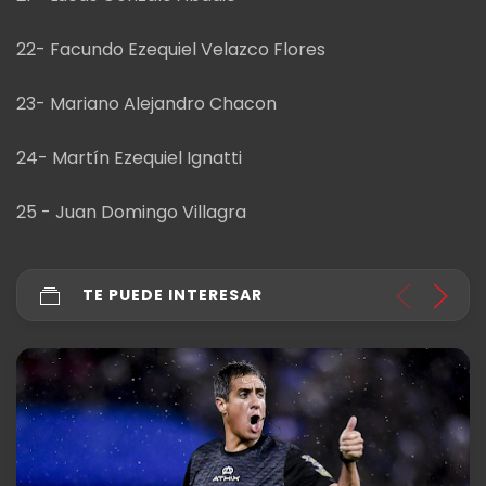
22- Facundo Ezequiel Velazco Flores
23- Mariano Alejandro Chacon
24- Martín Ezequiel Ignatti
25 - Juan Domingo Villagra
TE PUEDE INTERESAR