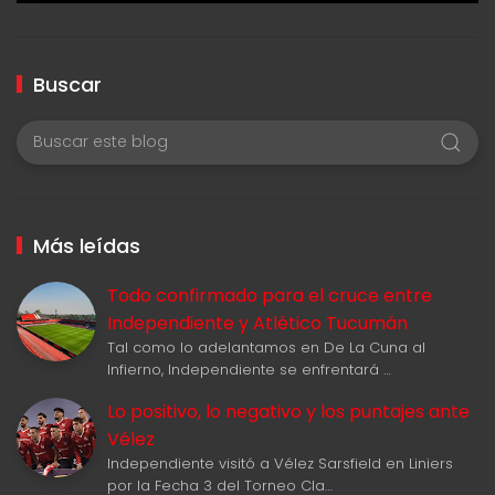
Buscar
Más leídas
Todo confirmado para el cruce entre
Independiente y Atlético Tucumán
Tal como lo adelantamos en De La Cuna al
Infierno, Independiente se enfrentará …
Lo positivo, lo negativo y los puntajes ante
Vélez
Independiente visitó a Vélez Sarsfield en Liniers
por la Fecha 3 del Torneo Cla…