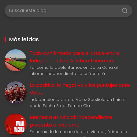
Más leídas
Todo confirmado para el cruce entre
Independiente y Atlético Tucumán
Tal como lo adelantamos en De La Cuna al
Infierno, Independiente se enfrentará …
Lo positivo, lo negativo y los puntajes ante
Vélez
Independiente visitó a Vélez Sarsfield en Liniers
por la Fecha 3 del Torneo Cla…
Machuca es Oficial: Independiente
presentó al extremo
En horas de la noche de este viernes, último día