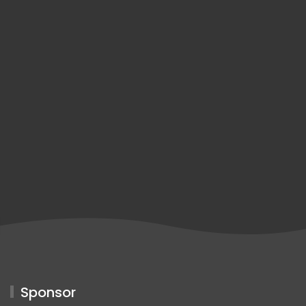
Sponsor