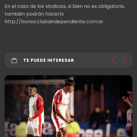
En el caso de los vitalicios, si bien no es obligatorio,
también podrán hacerlo
http://bonos.clubaindependiente.com.ar.
TE PUEDE INTERESAR