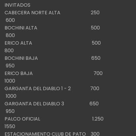
INVITADOS
CABECERA NORTE ALTA 250
600
BOCHINI ALTA 500
800
ERICO ALTA 500
800
BOCHINI BAJA 650
950
ERICO BAJA 700
1000
GARGANTA DEL DIABLO 1 - 2 700
1000
GARGANTA DEL DIABLO 3 650
950
PALCO OFICIAL 1.250
1550
ESTACIONAMIENTO CLUB DE PATO 300