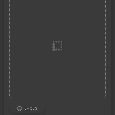
EMOJIS