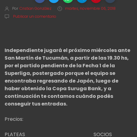
Por
Cristian González
martes, noviembre 06, 2018
Publicar un comentario
Independiente jugará el próximo miércoles ante
San Martín de Tucumán, a partir de las 19.30 hs,
por el partido pendiente de la Fecha 1 de la
Superliga, postergado porque el equipo se
encontraba regresando de Japón, luego de
haber obtenido la Copa Suruga Bank, y a
continuación te contamos cuándo podés
conseguir tus entradas.
Precios:
PLATEAS SOCIOS