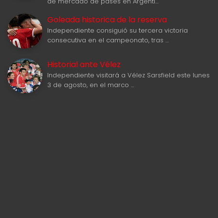
de mercado de pases en Argenti…
Goleada historica de la reserva
Independiente consiguió su tercera victoria
consecutiva en el campeonato, tras …
Historial ante Vélez
Independiente visitará a Vélez Sarsfield este lunes
3 de agosto, en el marco …