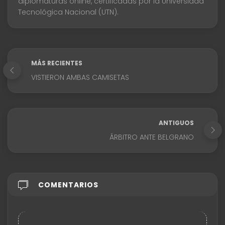
diplomaturas online, certificadas por la Universidad
Tecnológica Nacional (UTN).
MÁS RECIENTES
VISTIERON AMBAS CAMISETAS
ANTIGUOS
ÁRBITRO ANTE BELGRANO
COMENTARIOS