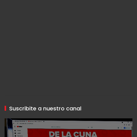
Suscribite a nuestro canal