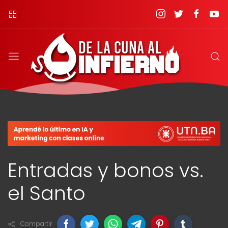
Entradas y bonos vs.
el Santo
Compartir