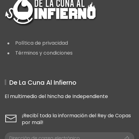
Política de privacidad
Términos y condiciones
De La Cuna Al Infierno
El multimedio del hincha de Independiente
¡Recibí toda la información del Rey de Copas
por mail!