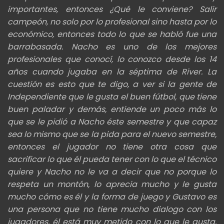
importantes, entonces ¿Qué le conviene? Salir
campeón, no solo por lo profesional sino hasta por lo
económico, entonces todo lo que se habló fue una
barrabasada. Nacho es uno de los mejores
profesionales que conocí, lo conozco desde los 14
años cuando jugaba en la séptima de River. La
cuestión es esto que te digo, a ver si la gente de
Independiente que le gusta el buen fútbol, que tiene
buen paladar y demás, entiende un poco más lo
que se le pidió a Nacho éste semestre y que capaz
sea lo mismo que se la pida para el nuevo semestre,
entonces el jugador no tiene otra cosa que
sacrificar lo que él pueda tener con lo que el técnico
quiere y Nacho no le va a decir que no porque lo
respeta un montón, lo aprecia mucho y le gusta
mucho cómo es él y la forma de juego y Gustavo es
una persona que no tiene mucho dialogo con los
jugadores, él está muy metido con lo que le gusta,