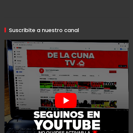
Suscribite a nuestro canal