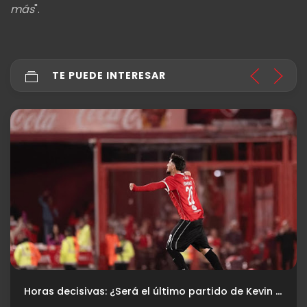
más
".
TE PUEDE INTERESAR
Horas decisivas: ¿Será el último partido de Kevin Lomónaco en el Rojo?