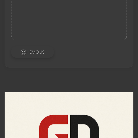
EMOJIS