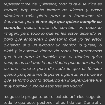
representante de Quinteros, todo lo que se dice es
verdad, hay mucho interés de Riestra y hasta
ofrecieron más plata para ir a Barcelona de
Guayaquil, pero
él me dijo que quiere cumplir su
contrato,
quiere tratar de cambiar un poco la
imagen, pero todo lo que yo les estoy diciendo es
para que empiecen a pensar lo que yo les estoy
diciendo, si a un jugador un técnico lo quiere, lo
pidió y le cumplió dentro de todos los parámetros
que tuvo para la función que el técnico quiso
aunque no se luzca lo que Nacho puede dar dentro
de una cancha pero dio todo lo que el técnico
quería, porque si vos te pones a pensar, ese tridente
que se formó por la izquierda en Independiente fue
muy positivo y uno de esos tres era Nacho
".
Luego se le preguntó por el estado anímico luego de
todo lo que pasó posterior al partido con Central y