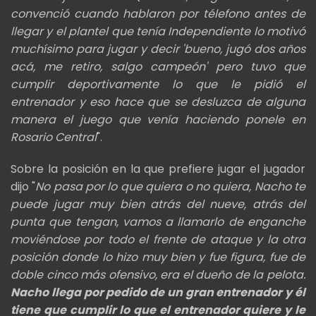
convenció cuando hablaron por télefono antes de
llegar y el plantel que tenía Independiente lo motivó
muchísimo para jugar y decir 'bueno, jugó dos años
acá, me retiro, salgo campeón' pero tuvo que
cumplir deportivamente lo que le pidió el
entrenador y eso hace que se desluzca de alguna
manera el juego que venía haciendo ponele en
Rosario Central
".
Sobre la posición en la que prefiere jugar el jugador
dijo "
No pasa por lo que quiera o no quiera, Nacho te
puede jugar muy bien atrás del nueve, atrás del
punta que tengan, vamos a llamarlo de enganche
moviéndose por todo el frente de ataque y la otra
posición donde lo hizo muy bien y fue figura, fue de
doble cinco más ofensivo, era el dueño de la pelota.
Nacho llega por pedido de un gran entrenador y él
tiene que cumplir lo que el entrenador quiere y le