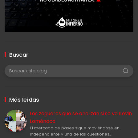
Buscar
Más leídas
Los zagueros que se analizan si se va Kevin
Lomónaco
El mercado de pases sigue moviéndose en
Independiente y una de las cuestiones…