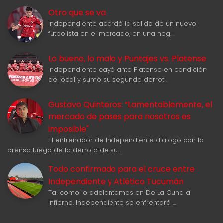
Otro que se va
Independiente acordó la salida de un nuevo
futbolista en el mercado, en una neg…
Lo bueno, lo malo y Puntajes vs. Platense
Independiente cayó ante Platense en condición
de local y sumó su segunda derrot…
Gustavo Quinteros: “Lamentablemente, el
mercado de pases para nosotros es
imposible"
El entrenador de Independiente dialogo con la
prensa luego de la derrota de su …
Todo confirmado para el cruce entre
Independiente y Atlético Tucumán
Tal como lo adelantamos en De La Cuna al
Infierno, Independiente se enfrentará …