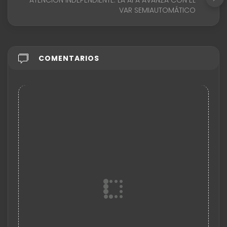
VAR SEMIAUTOMÁTICO
COMENTARIOS