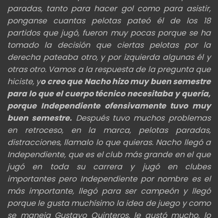
paradas, tanto para hacer gol como para asistir,
ponganse cuantas pelotas pateó él de los 18
partidos que jugó, fueron muy pocas porque se ha
tomado la decisión que ciertas pelotas por la
derecha pateaba otro, y por izquierda algunas él y
otras otro. Vamos a la respuesta de la pregunta que
hiciste, y
o creo que Nacho hizo muy buen semestre
para lo que el cuerpo técnico necesitaba y quería,
porque Independiente ofensivamente tuvo muy
buen semestre.
Después tuvo muchos problemas
en retroceso, en la marca, pelotas paradas,
distracciones, llamalo lo que quieras. Nacho llegó a
Independiente, que es el club más grande en el que
jugó en toda su carrera y jugó en clubes
importantes pero Independiente por nombre es el
más importante, llegó para ser campeón y llegó
porque le gusta muchísimo la idea de juego y como
se maneja Gustavo Quinteros, le gustó mucho, lo