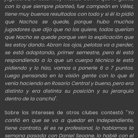
con lo que siempre planteó, fue campeón en Vélez,
tiene muy buenos resultados con todo y si él lo pidió
que Nachos se quede, porque hubo muchos
jugadores que dijo que no los quiere, todos querían
que Nacho se quede porque ven la explicación que
les estoy dando. Abran los ojos, pelotas va a perder,
se está adaptando, primer semestre, pero él está
respondiendo a lo que un cuerpo técnico le está
pidiendo y lo hizo, vamos a ponerle 6 o 7 puntos.
Luego pensando en la visión gente con lo que él
venía haciendo en Rosario Central y bueno, pero era
distinto y era distinta su posición y su jerarquía
dentro de la cancha
".
Sobre los intereses de otros clubes contestó "
Yo
confió en que se va a quedar en Independiente,
tiene contrato, él es re profesional, lo hablamos la
semana pasada con Daniel Seoane, lo hablé con el