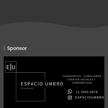
Sponsor