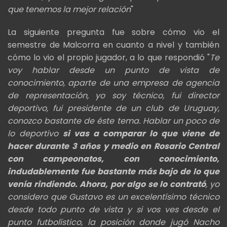
que tenemos la mejor relación
"
La siguiente pregunta fue sobre cómo vio el
semestre de Malcorra en cuanto a nivel y también
cómo lo vio el propio jugador, a lo que respondió "
Te
voy hablar desde un punto de vista de
conocimiento, aparte de una empresa de agencia
de representación, yo soy técnico, fui director
deportivo, fui presidente de un club de Uruguay,
conozco bastante de éste tema. Hablar un poco de
lo deportivo
si vas a comparar lo que viene de
hacer durante 3 años y medio en Rosario Central
con campeonatos, con conocimiento,
indudablemente fue bastante más bajo de lo que
venía rindiendo. Ahora, por algo se lo contrató
, yo
considero que Gustavo es un excelentísimo técnico
desde todo punto de vista y si vos ves desde el
punto futbolístico, la posición donde jugó Nacho