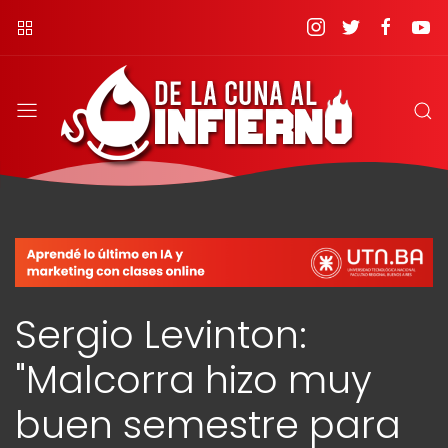
Sergio Levinton:
"Malcorra hizo muy
buen semestre para