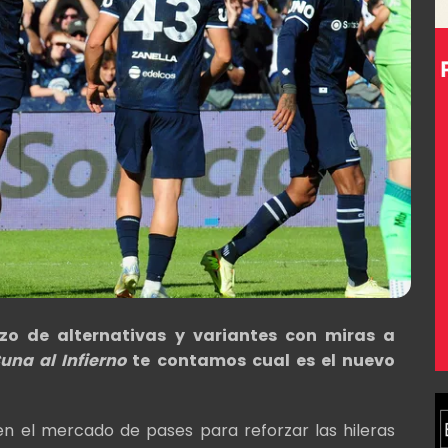
o de alternativas y variantes con miras a
una al Infierno
te contamos cual es el nuevo
n el mercado de pases para reforzar las hileras