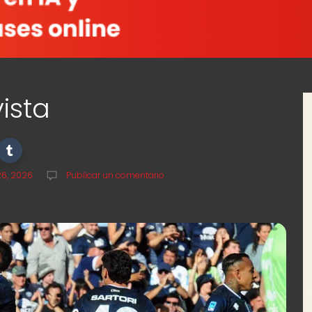
vista
 26, 2026
Publicar un comentario