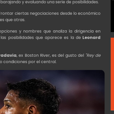
barajando y evaluando una serie de posibilidades.
afrontar ciertas negociaciones desde lo económico
es que otras.
 opciones y nombres que analiza la dirigencia en
las posibilidades que aparece es la de
Leonard
vadavia
, ex Boston River, es del gusto del
"Rey de
o condiciones por el central.