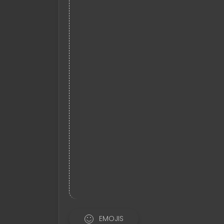
EMOJIS