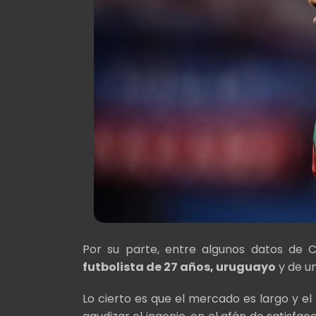
Por su parte, entre algunos datos de 
futbolista de 27 años, uruguayo
y de u
Lo cierto es que el mercado es largo y el