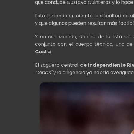
que conduce Gustavo Quinteros y lo hace 
Esto teniendo en cuenta la dificultad de 
y que algunas pueden resultar más factibl
Y en ese sentido, dentro de la lista de
conjunto con el cuerpo técnico, uno de 
Costa
.
El zaguero central
de Independiente Ri
Copas"
y la dirigencia ya habría averiguad