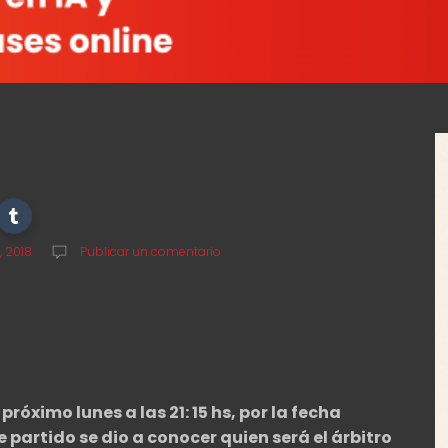
, 2018
Publicar un comentario
 próximo lunes a las 21: 15 hs, por la fecha
e partido se dio a conocer quien será el árbitro