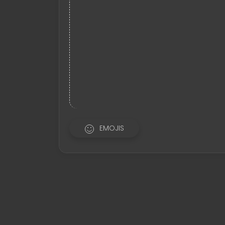
EMOJIS