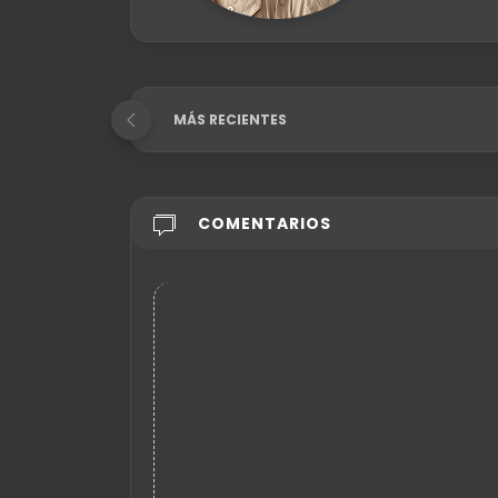
MÁS RECIENTES
COMENTARIOS