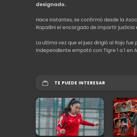
designado.
Hace instantes, se confirmó desde la Asoc
Rapallini el encargado de impartir justicia
La ultima vez que el juez dirigió al Rojo f
Independiente empató con Tigre 1 a 1 en 
TE PUEDE INTERESAR