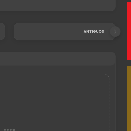
ANTIGUOS