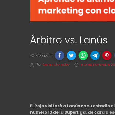
Árbitro vs. Lanús
Compartir
Por
Cristian González
martes, noviembre 20
El Rojo visitará a Lanús en su estadio el
numero 13 de la Superliga, de cara a es