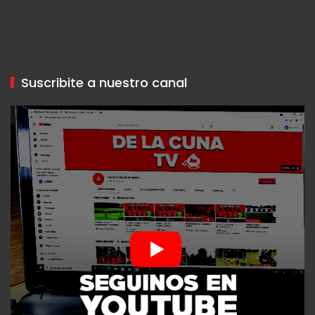
Suscribite a nuestro canal