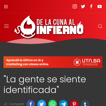
"La gente se siente
identificada"
Compartir