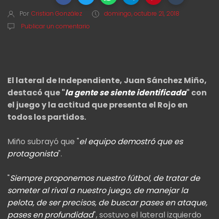
Por
Cristian González
domingo, octubre 21, 2018
Publicar un comentario
El lateral de Independiente, Juan Sánchez Miño,
destacó que "
la gente se siente identificada
" con
el juego y la actitud que presenta el Rojo en
todos los partidos.
Miño subrayó que "
el equipo demostró que es
protagonista
".
"
Siempre proponemos nuestro fútbol, de tratar de
someter al rival a nuestro juego, de manejar la
pelota, de ser precisos, de buscar pases en ataque,
pases en profundidad
", sostuvo el lateral izquierdo