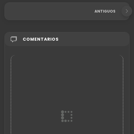
ANTIGUOS
COMENTARIOS