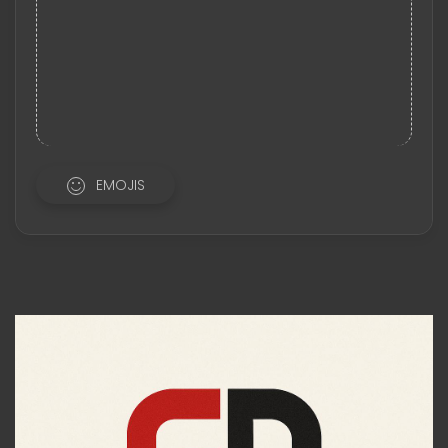
EMOJIS