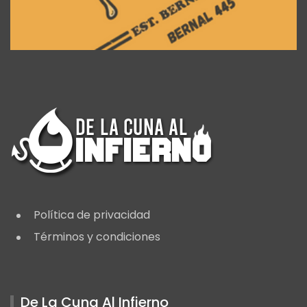
Política de privacidad
Términos y condiciones
De La Cuna Al Infierno