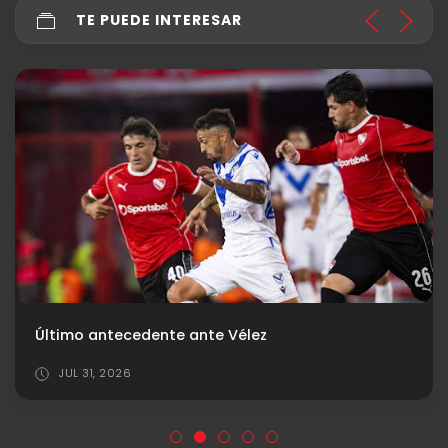
TE PUEDE INTERESAR
Último antecedente ante Vélez
JUL 31, 2026