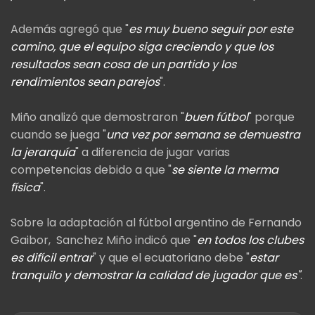
Además agregó que "
es muy bueno seguir por este
camino, que el equipo siga creciendo y que los
resultados sean cosa de un partido y los
rendimientos sean parejos
".
Miño analizó que demostraron "
buen fútbol
" porque
cuando se juega "
una vez por semana se demuestra
la jerarquía
" a diferencia de jugar varias
competencias debido a que "
se siente la merma
física
".
Sobre la adaptación al fútbol argentino de Fernando
Gaibor, Sanchez Miño indicó que "
en todos los clubes
es difícil entrar
" y que el ecuatoriano debe "
estar
tranquilo y demostrar la calidad de jugador que es"
.