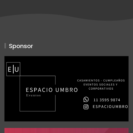
Sponsor