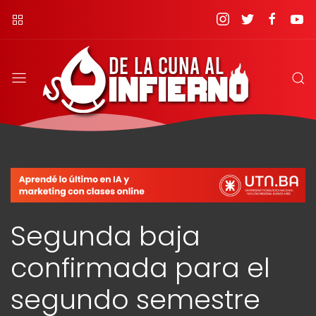
Segunda baja
confirmada para el
segundo semestre