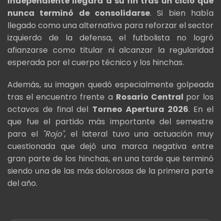
Independiente llegará a su fin tras un ciclo que
nunca terminó de consolidarse
. Si bien había
llegado como una alternativa para reforzar el sector
izquierdo de la defensa, el futbolista no logró
afianzarse como titular ni alcanzar la regularidad
esperada por el cuerpo técnico y los hinchas.
Además, su imagen quedó especialmente golpeada
tras el encuentro frente a
Rosario Central
por los
octavos de final del
Torneo Apertura 2026
. En el
que fue el partido más importante del semestre
para el
"Rojo"
, el lateral tuvo una actuación muy
cuestionada que dejó una marca negativa entre
gran parte de los hinchas, en una tarde que terminó
siendo una de las más dolorosas de la primera parte
del año.