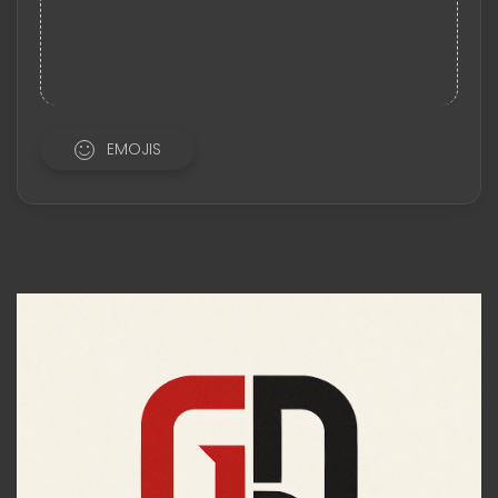
EMOJIS