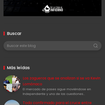
Buscar
Más leídas
Los zagueros que se analizan si se va Kevin
Lomónaco
El mercado de pases sigue moviéndose en
Independiente y una de las cuestiones…
Todo confirmado para el cruce entre