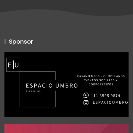
Sponsor