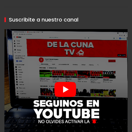
Suscribite a nuestro canal