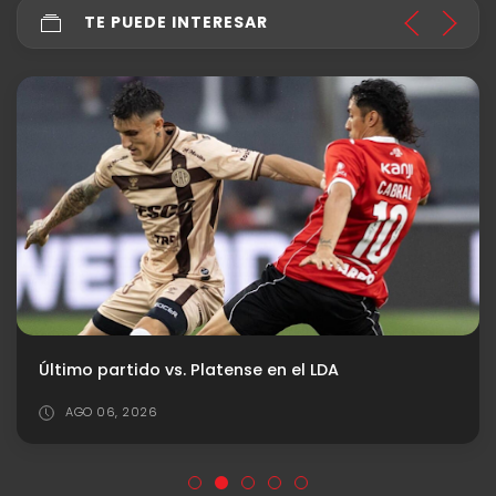
TE PUEDE INTERESAR
Último partido vs. Platense en el LDA
AGO 06, 2026