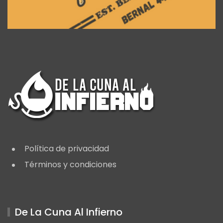
Política de privacidad
Términos y condiciones
De La Cuna Al Infierno