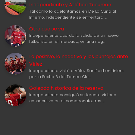
Independiente y Atlético Tucumán
Tal como lo adelantamos en De La Cuna al
Infierno, Independiente se enfrentará …
Otro que se va
Independiente acordó la salida de un nuevo
futbolista en el mercado, en una neg…
Lo positivo, lo negativo y los puntajes ante
Vélez
Independiente visitó a Vélez Sarsfield en Liniers
por la Fecha 3 del Torneo Cla…
Goleada historica de la reserva
Independiente consiguió su tercera victoria
consecutiva en el campeonato, tras …