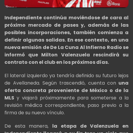
Independiente continúa moviéndose de cara al
próximo mercado de pases y, además de las
posibles incorporaciones, también comienza a
definir algunas salidas. En ese contexto, en una
nueva emisión de De La Cuna Al Infierno Radio se
informó que Milton Valenzuela rescindirá su
contrato con el club en los próximos días.
El lateral izquierdo ya tendría definido su futuro lejos
de Avellaneda. Según trascendió, cuenta con
una
oferta concreta proveniente de México o de la
MLS
y viajará próximamente para someterse a la
revisión médica correspondiente, paso previo a la
firma de su nuevo vínculo.
De esta manera,
la etapa de Valenzuela en