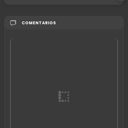
COMENTARIOS