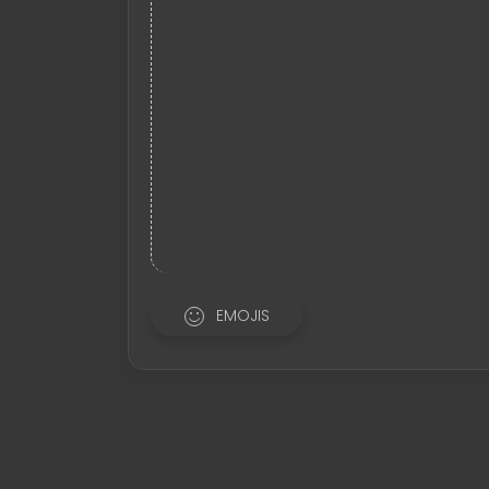
EMOJIS