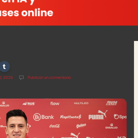
12, 2026
Publicar un comentario