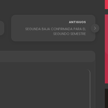
e
ANTIGUOS
SEGUNDA BAJA CONFIRMADA PARA EL
SEGUNDO SEMESTRE