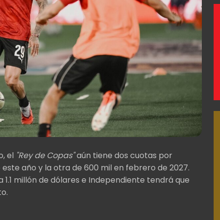
, el
"Rey de Copas"
aún tiene dos cuotas por
e este año y la otra de 600 mil en febrero de 2027.
 1.1 millón de dólares e Independiente tendrá que
to.