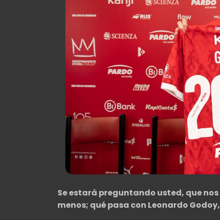
Se estará preguntando usted, que nos
menos; qué pasa con Leonardo Godoy, e