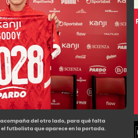
 acompaña del otro lado, para qué falta
l futbolista que aparece en la portada.