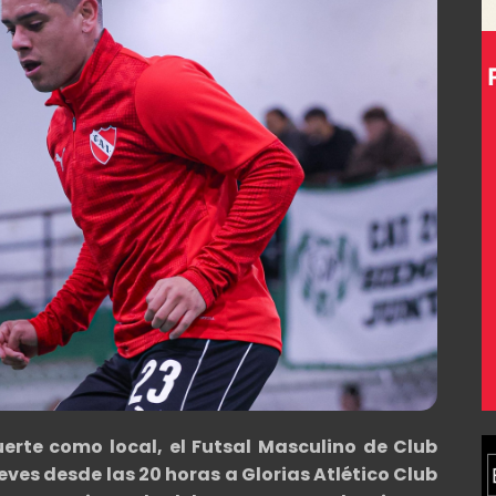
uerte como local, el Futsal Masculino de
Club
ueves desde las 20 horas a
Glorias Atlético Club