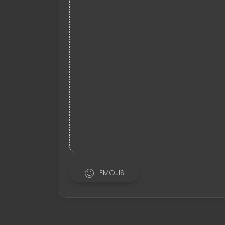
EMOJIS