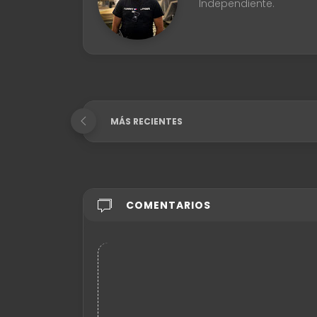
Independiente.
MÁS RECIENTES
COMENTARIOS