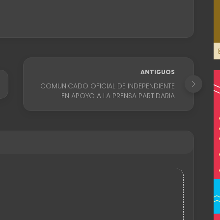
ANTIGUOS
COMUNICADO OFICIAL DE INDEPENDIENTE
EN APOYO A LA PRENSA PARTIDARIA