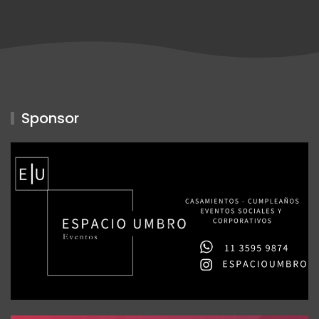
Sponsor