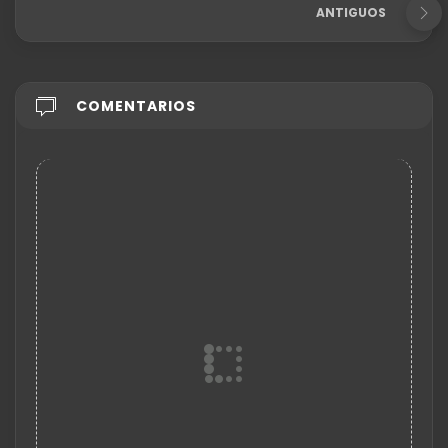
ANTIGUOS
COMENTARIOS