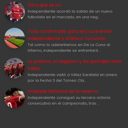
Otro que se va
Independiente acordó la salida de un nuevo
futbolista en el mercado, en una neg…
Todo confirmado para el cruce entre
Independiente y Atlético Tucumán
Tal como lo adelantamos en De La Cuna al
Infierno, Independiente se enfrentará …
Lo positivo, lo negativo y los puntajes ante
Vélez
Independiente visitó a Vélez Sarsfield en Liniers
por la Fecha 3 del Torneo Cla…
Goleada historica de la reserva
Independiente consiguió su tercera victoria
consecutiva en el campeonato, tras …