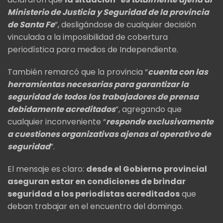
Ministerio de Justicia y Seguridad de la provincia
de Santa Fe
”, desligándose de cualquier decisión
vinculada a la imposibilidad de cobertura
periodística para medios de Independiente.
También remarcó que la provincia “
cuenta con las
herramientas necesarias para garantizar la
seguridad de todos los trabajadores de prensa
debidamente acreditados
”, agregando que
cualquier inconveniente “
responde exclusivamente
a cuestiones organizativas ajenas al operativo de
seguridad
”.
El mensaje es claro:
desde el Gobierno provincial
aseguran estar en condiciones de brindar
seguridad a los periodistas acreditados
que
deban trabajar en el encuentro del domingo.