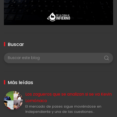
Buscar
Más leídas
Los zagueros que se analizan si se va Kevin
Lomónaco
El mercado de pases sigue moviéndose en
Independiente y una de las cuestiones…