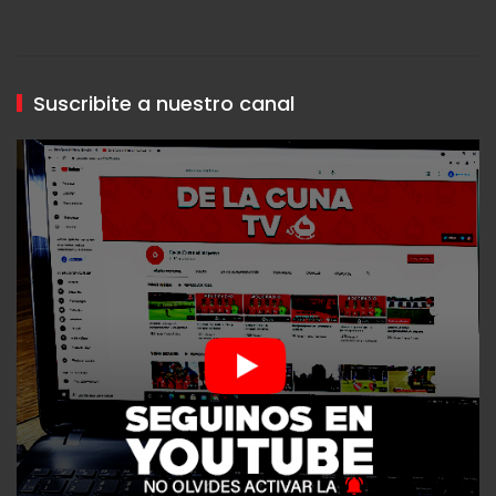
Suscribite a nuestro canal