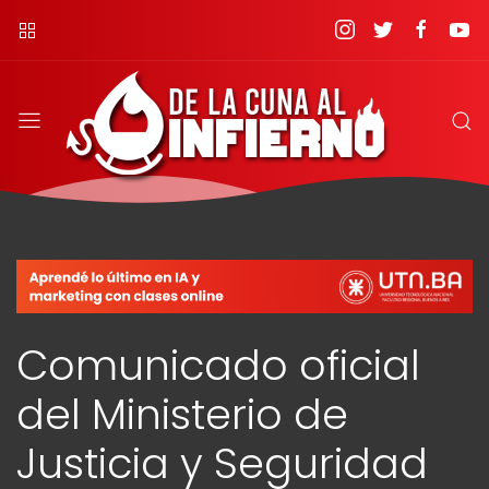
Comunicado oficial
del Ministerio de
Justicia y Seguridad