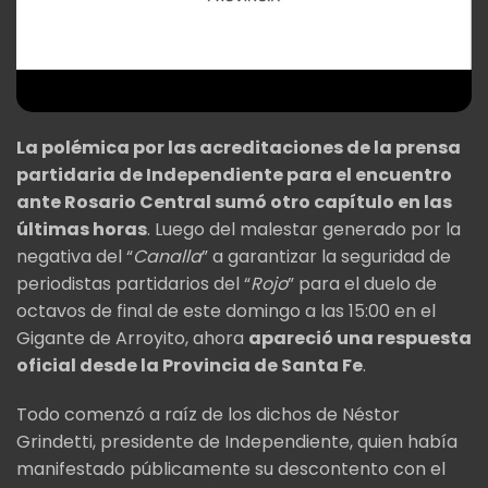
La polémica por las acreditaciones de la prensa
partidaria de Independiente para el encuentro
ante Rosario Central sumó otro capítulo en las
últimas horas
. Luego del malestar generado por la
negativa del “
Canalla
” a garantizar la seguridad de
periodistas partidarios del “
Rojo
” para el duelo de
octavos de final de este domingo a las 15:00 en el
Gigante de Arroyito, ahora
apareció una respuesta
oficial desde la Provincia de Santa Fe
.
Todo comenzó a raíz de los dichos de Néstor
Grindetti, presidente de Independiente, quien había
manifestado públicamente su descontento con el