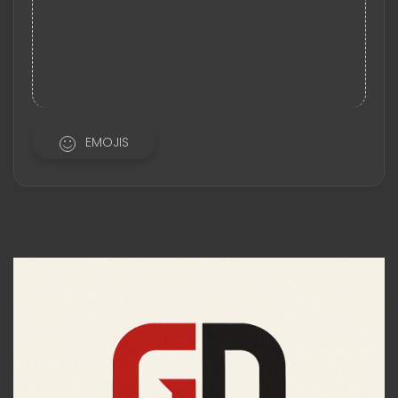
EMOJIS