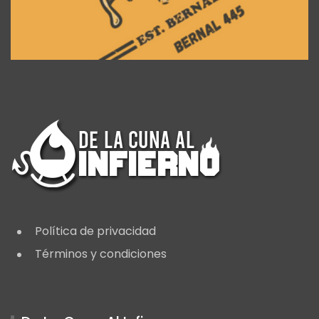
Política de privacidad
Términos y condiciones