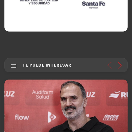
TE PUEDE INTERESAR