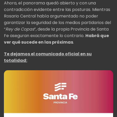
Ahora, el panorama quedó abierto y con una
contradicción evidente entre las posturas. Mientras
Rosario Central había argumentado no poder
garantizar la seguridad de los medios partidarios del
“
Rey de Copas
”, desde la propia Provincia de Santa
Fe aseguran exactamente lo contrario.
Habrá que
ver qué sucede en las próximas
.
Te dejamos el comunicado oficial en su
totalidad: