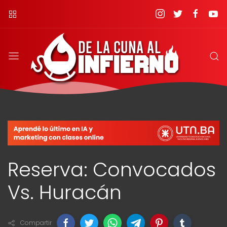
Reserva: Convocados
Vs. Huracán
Compartir