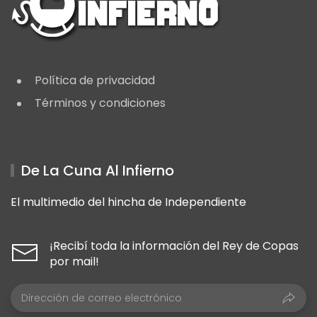
Política de privacidad
Términos y condiciones
De La Cuna Al Infierno
El multimedio del hincha de Independiente
¡Recibí toda la información del Rey de Copas
por mail!