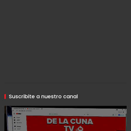
Suscribite a nuestro canal