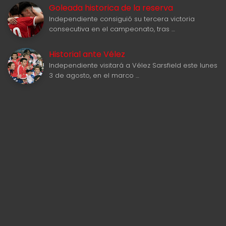
Goleada historica de la reserva
Independiente consiguió su tercera victoria
consecutiva en el campeonato, tras …
Historial ante Vélez
Independiente visitará a Vélez Sarsfield este lunes
3 de agosto, en el marco …