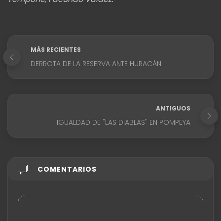
MÁS RECIENTES
DERROTA DE LA RESERVA ANTE HURACÁN
ANTIGUOS
IGUALDAD DE "LAS DIABLAS" EN POMPEYA
COMENTARIOS