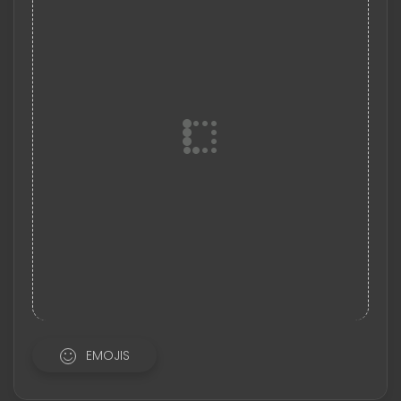
EMOJIS