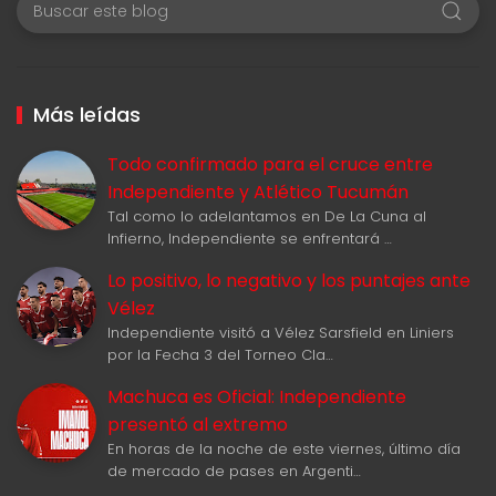
Más leídas
Todo confirmado para el cruce entre
Independiente y Atlético Tucumán
Tal como lo adelantamos en De La Cuna al
Infierno, Independiente se enfrentará …
Lo positivo, lo negativo y los puntajes ante
Vélez
Independiente visitó a Vélez Sarsfield en Liniers
por la Fecha 3 del Torneo Cla…
Machuca es Oficial: Independiente
presentó al extremo
En horas de la noche de este viernes, último día
de mercado de pases en Argenti…