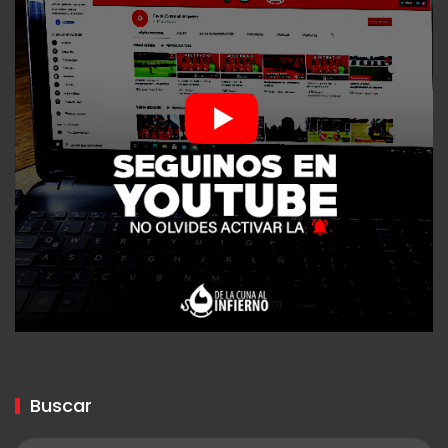
Buscar