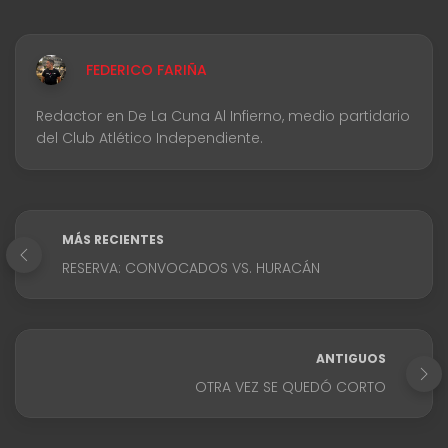
FEDERICO FARIÑA
Redactor en De La Cuna Al Infierno, medio partidario
del Club Atlético Independiente.
MÁS RECIENTES
RESERVA: CONVOCADOS VS. HURACÁN
ANTIGUOS
OTRA VEZ SE QUEDÓ CORTO