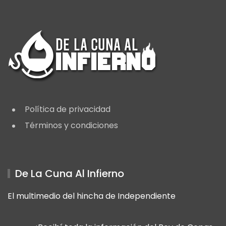
Política de privacidad
Términos y condiciones
De La Cuna Al Infierno
El multimedio del hincha de Independiente