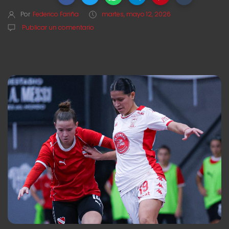
Por
Federico Fariña
martes, mayo 12, 2026
Publicar un comentario