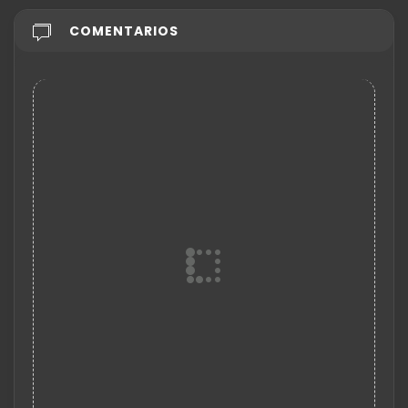
COMENTARIOS