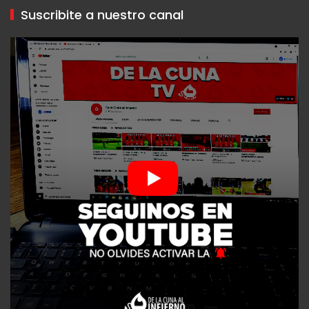
Suscribite a nuestro canal