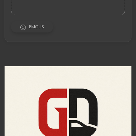
EMOJIS