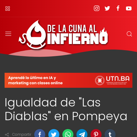
Igualdad de "Las
Diablas" en Pompeya
Compartir