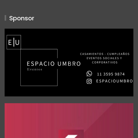
Sponsor