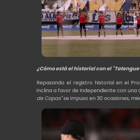
¿Cómo está el historial con el "Tatengue
Repasando el registro historial en el Pr
inclina a favor de Independiente con una d
de Copas"
se impuso en 30 ocasiones, mien