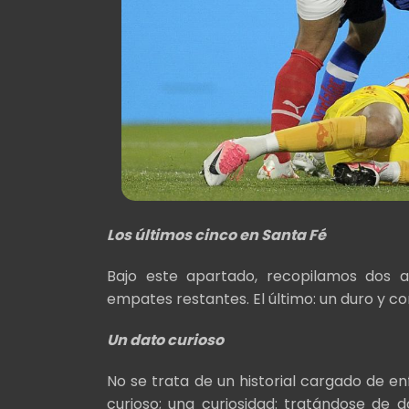
Los últimos cinco en Santa Fé
Bajo este apartado, recopilamos dos a
empates restantes. El último: un duro y c
Un dato curioso
No se trata de un historial cargado de e
curioso; una curiosidad: tratándose de 