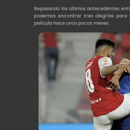
Repasando los últimos antecedentes entre
podemos encontrar tres alegrías para el
película hace unos pocos meses.