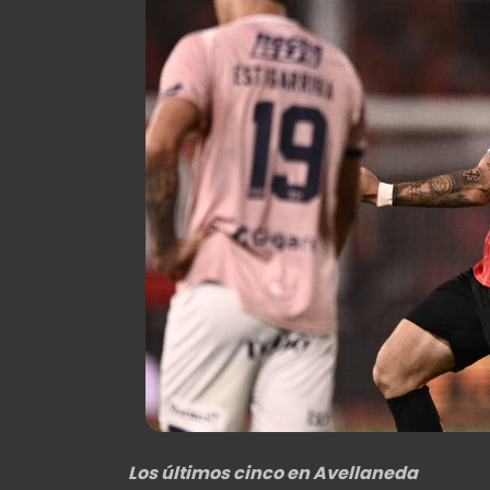
Los últimos cinco en Avellaneda