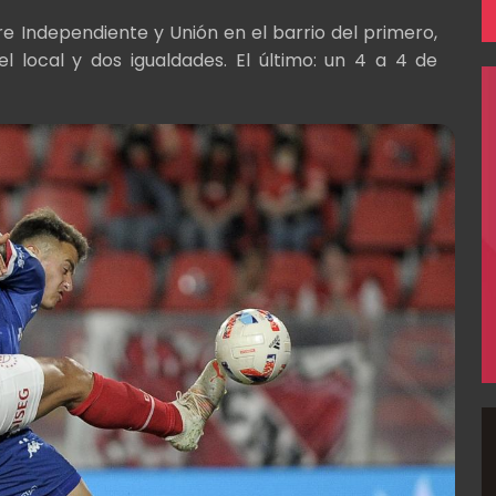
 Independiente y Unión en el barrio del primero,
 local y dos igualdades. El último: un 4 a 4 de