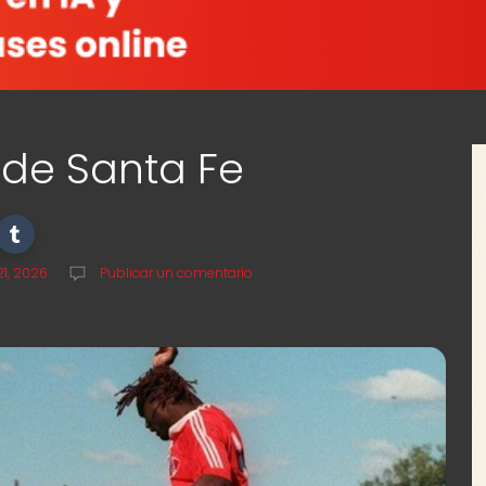
n de Santa Fe
21, 2026
Publicar un comentario