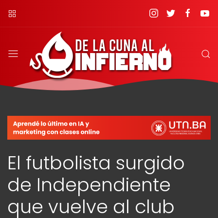
El futbolista surgido
de Independiente
que vuelve al club