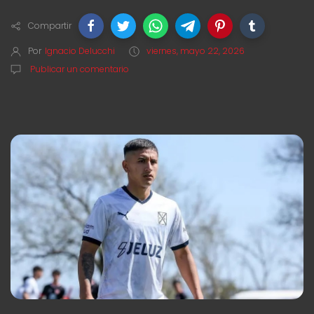
Compartir
Por
Ignacio Delucchi
viernes, mayo 22, 2026
Publicar un comentario