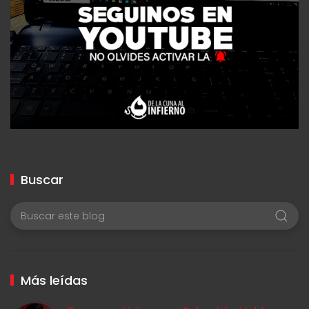
Buscar
Más leídas