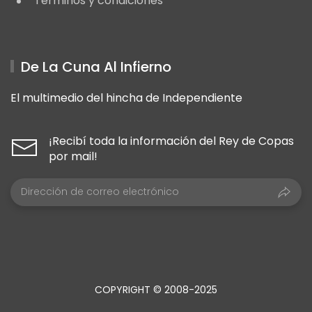
Términos y condiciones
De La Cuna Al Infierno
El multimedio del hincha de Independiente
¡Recibí toda la información del Rey de Copas
por mail!
COPYRIGHT © 2008-2025