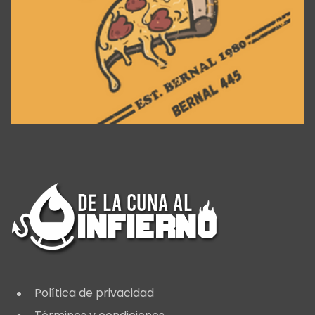
Política de privacidad