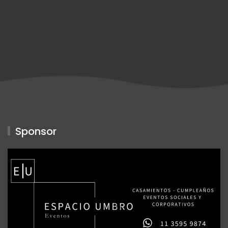
Sponsor