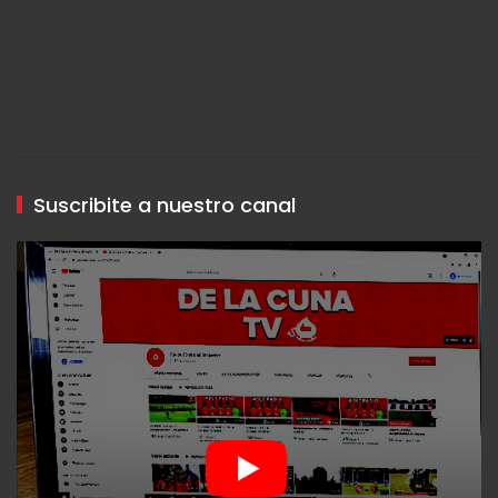
Suscribite a nuestro canal