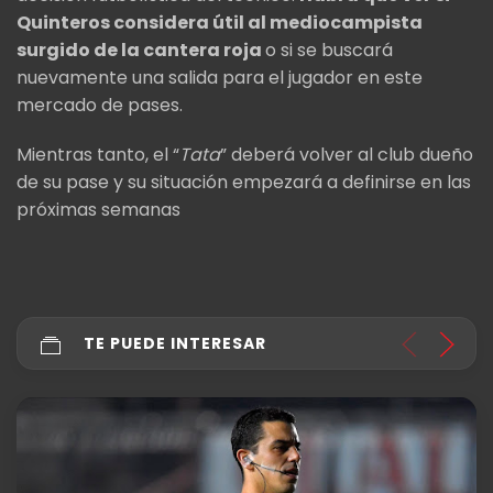
Quinteros considera útil al mediocampista
surgido de la cantera roja
o si se buscará
nuevamente una salida para el jugador en este
mercado de pases.
Mientras tanto, el “
Tata
” deberá volver al club dueño
de su pase y su situación empezará a definirse en las
próximas semanas
TE PUEDE INTERESAR