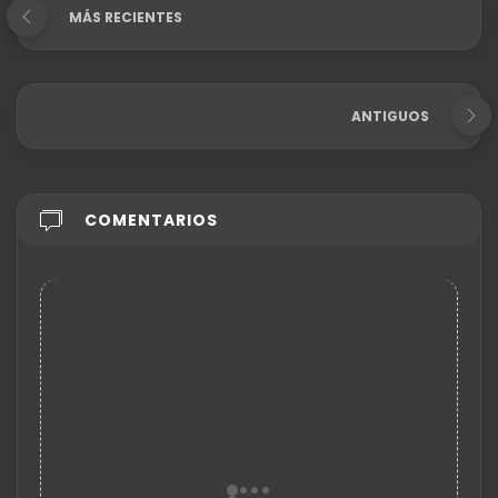
MÁS RECIENTES
ANTIGUOS
COMENTARIOS