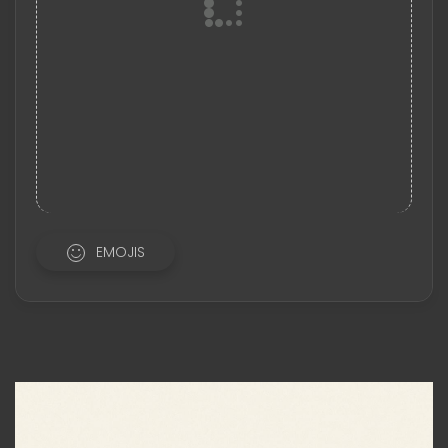
EMOJIS