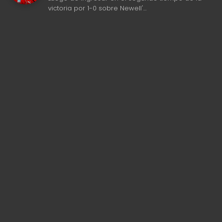
victoria por 1-0 sobre Newell'…