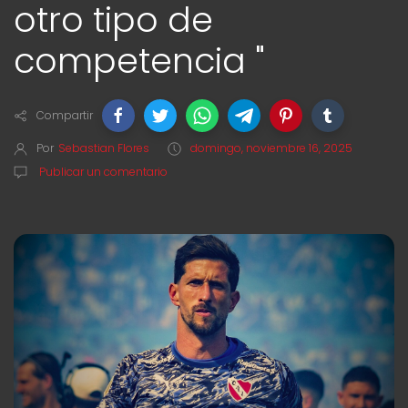
otro tipo de
competencia "
Compartir
Por
Sebastian Flores
domingo, noviembre 16, 2025
Publicar un comentario