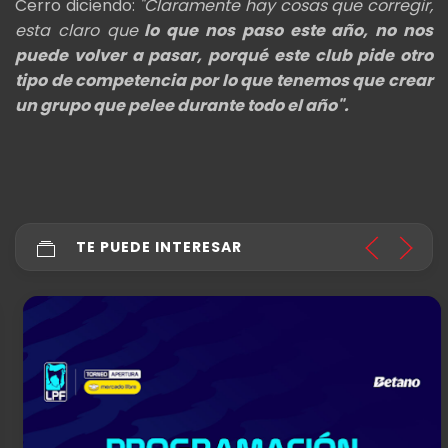
Cerro diciendo:
"Claramente hay cosas que corregir,
esta claro que
lo que nos paso este año, no nos
puede volver a pasar, porqué este club pide otro
tipo de competencia por lo que tenemos que crear
un grupo que pelee durante todo el año".
TE PUEDE INTERESAR