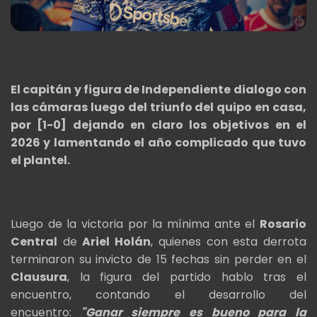
El capitán y figura de Independiente dialogo con
las cámaras luego del triunfo del quipo en casa,
por [1-0] dejando en claro los objetivos en el
2026 y lamentando el año complicado que tuvo
el plantel.
Luego de la victoria por la mínima ante el
Rosario
Central
de
Ariel Holán
, quienes con esta derrota
terminaron su invicto de 15 fechas sin perder en el
Clausura
, la figura del partido hablo tras el
encuentro, contando el desarrollo del
encuentro:
"Ganar siempre es bueno para la