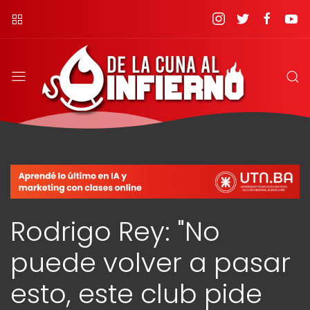
Rodrigo Rey: "No
puede volver a pasar
esto, este club pide