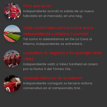
Otro que se va
Independiente acordó la salida de un nuevo
futbolista en el mercado, en una neg…
Todo confirmado para el cruce entre
Independiente y Atlético Tucumán
Tal como lo adelantamos en De La Cuna al
Infierno, Independiente se enfrentará …
Lo positivo, lo negativo y los puntajes ante
Vélez
Independiente visitó a Vélez Sarsfield en Liniers
por la Fecha 3 del Torneo Cla…
Goleada historica de la reserva
Independiente consiguió su tercera victoria
consecutiva en el campeonato, tras …