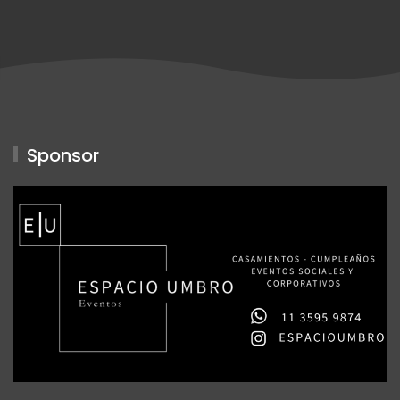
Sponsor