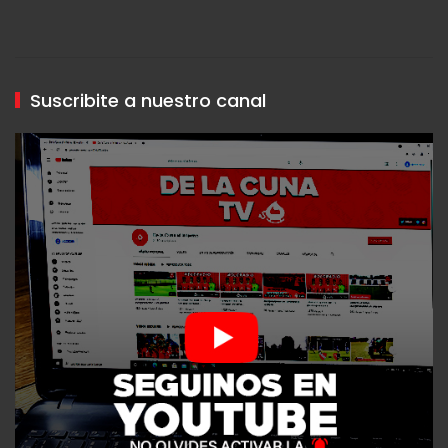
Suscribite a nuestro canal