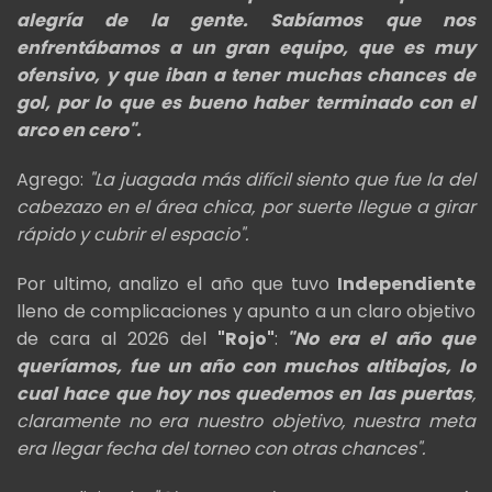
alegría de la gente. Sabíamos que nos
enfrentábamos a un gran equipo, que es muy
ofensivo, y que iban a tener muchas chances de
gol, por lo que es bueno haber terminado con el
arco en cero".
Agrego:
"La juagada más difícil siento que fue la del
cabezazo en el área chica, por suerte llegue a girar
rápido y cubrir el espacio".
Por ultimo, analizo el año que tuvo
Independiente
lleno de complicaciones y apunto a un claro objetivo
de cara al 2026 del
"Rojo"
:
"No era el año que
queríamos, fue un año con muchos altibajos, lo
cual hace que hoy nos quedemos en las puertas
,
claramente no era nuestro objetivo, nuestra meta
era llegar fecha del torneo con otras chances".