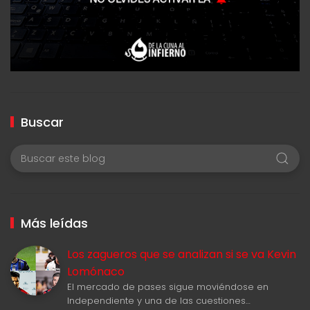
Buscar
Más leídas
Los zagueros que se analizan si se va Kevin
Lomónaco
El mercado de pases sigue moviéndose en
Independiente y una de las cuestiones…