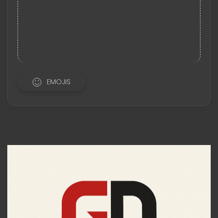
EMOJIS