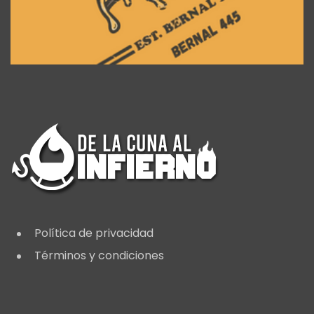
Política de privacidad
Términos y condiciones