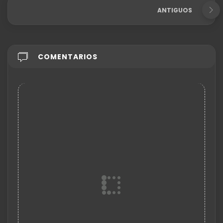
ANTIGUOS
COMENTARIOS