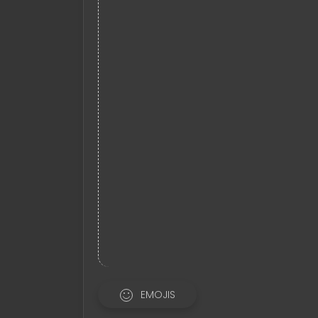
EMOJIS