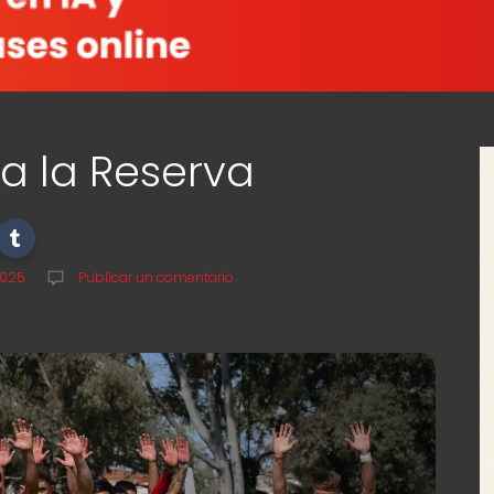
ra la Reserva
2025
Publicar un comentario