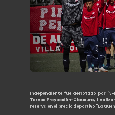
Independiente fue derrotado por [3-
Torneo Proyección-Clausura, finaliza
reserva en el predio deportivo "La Que