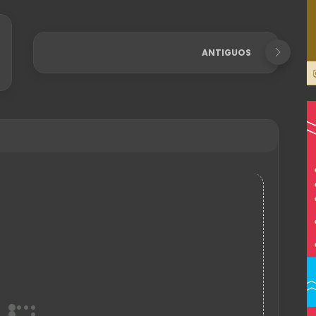
ANTIGUOS