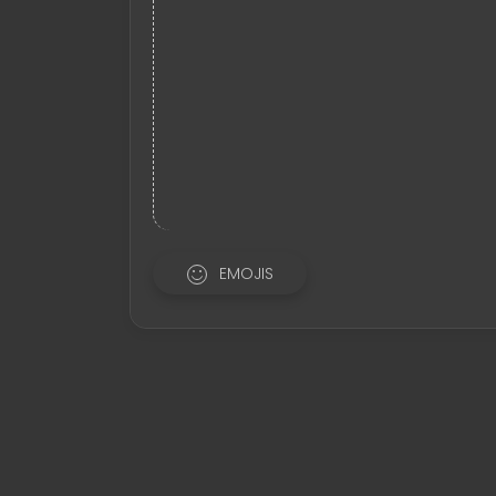
EMOJIS