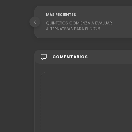
MÁS RECIENTES
QUINTEROS COMIENZA A EVALUAR
ALTERNATIVAS PARA EL 2026
COMENTARIOS