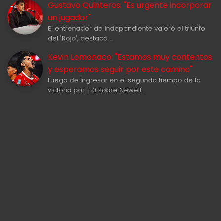
Gustavo Quinteros: "Es urgente incorporar
un jugador"
El entrenador de Independiente valoró el triunfo
del "Rojo", destacó …
Kevin Lomonaco: "Estamos muy contentos
y esperamos seguir por este camino"
Luego de ingresar en el segundo tiempo de la
victoria por 1-0 sobre Newell'…