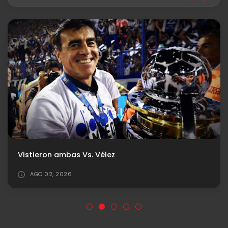
Vistieron ambas Vs. Vélez
AGO 02, 2026