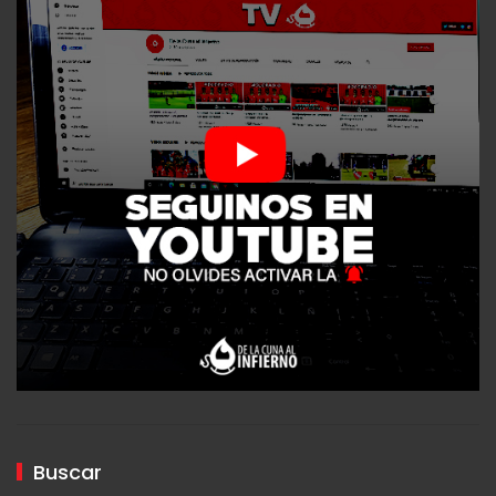
Buscar