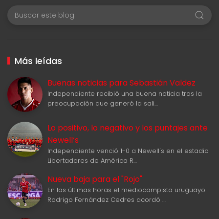
Más leídas
Buenas noticias para Sebastián Valdez
Independiente recibió una buena noticia tras la
preocupación que generó la sali…
Lo positivo, lo negativo y los puntajes ante
Newell‘s
Independiente venció 1-0 a Newell's en el estadio
Libertadores de América R…
Nueva baja para el "Rojo"
En las últimas horas el mediocampista uruguayo
Rodrigo Fernández Cedres acordó …