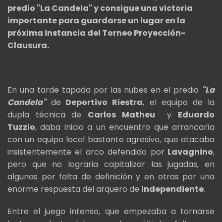
predio "La Candela" y consigue una victoria
importante para guardarse un lugar en la
próxima instancia del Torneo Proyección-
Clausura.
En una tarde tapada por las nubes en el predio
"La
Candela"
de
Deportivo Riestra
, el equipo de la
dupla técnica de
Carlos Matheu
y
Eduardo
Tuzzio
, daba inicio a un encuentro que arrancaría
con un equipo local bastante agresivo, que atacaba
insistentemente el arco defendido por
Lavagnino
,
pero que no lograria capitalizar las jugadas, en
algunas por falta de definición y en otras por una
enorme respuesta del arquero de
Independiente
.
Entre el juego intenso, que empezaba a tornarse