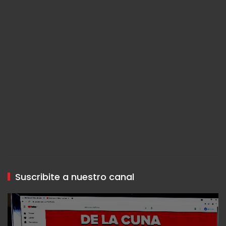
Suscribite a nuestro canal