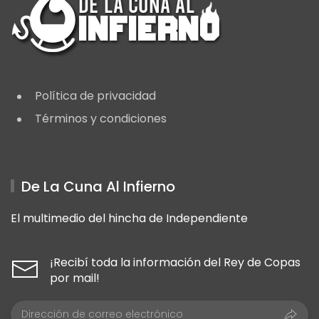
Política de privacidad
Términos y condiciones
De La Cuna Al Infierno
El multimedio del hincha de Independiente
¡Recibí toda la información del Rey de Copas
por mail!