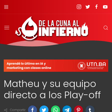
Matheu y su equipo
directo a los Play-off
Compartir