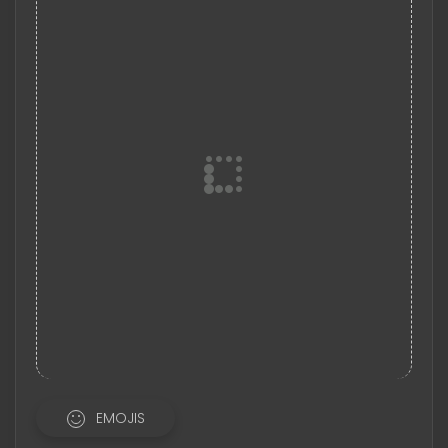
EMOJIS