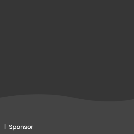
Sponsor