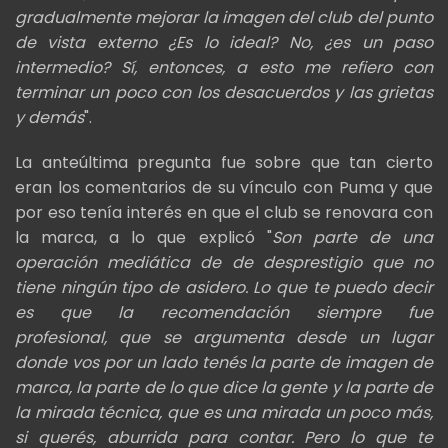
gradualmente mejorar la imagen del club del punto
de vista
externo ¿Es lo ideal? No, ¿es un paso
intermedio? Sí, entonces, a esto me
refiero con
terminar un poco con los desacuerdos y las grietas
y demás
".
La anteúltima pregunta fue sobre que tan cierto
eran los comentarios de su vínculo con Puma y que
por eso tenía interés en que el club se renovara con
la marca, a lo que explicó "
Son parte de una
operación mediática de de desprestigio que no
tiene ningún tipo de asidero. Lo
que te puedo decir
es que la recomendación siempre fue
profesional,
que se argumenta desde un lugar
donde vos por un lado tenés la parte de imagen de
marca, la parte de lo que dice la gente y la parte de
la mirada técnica,
que es una mirada un poco más,
si querés, aburrida para contar. Pero lo que te