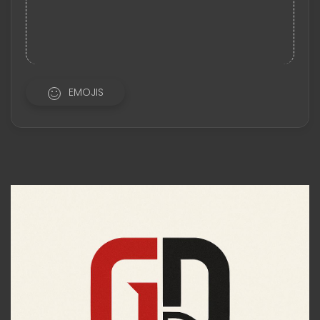
EMOJIS