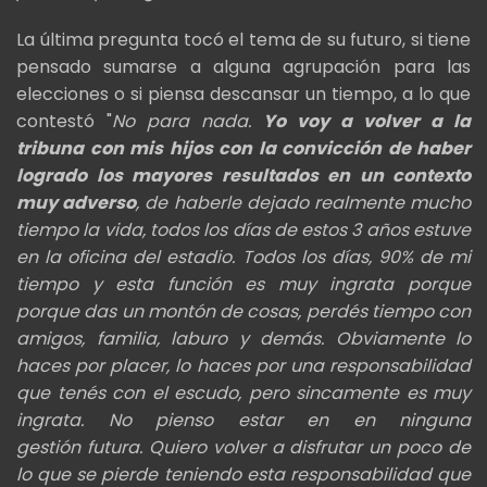
La última pregunta tocó el tema de su futuro, si tiene
pensado sumarse a alguna agrupación para las
elecciones o si piensa descansar un tiempo, a lo que
contestó "
No para nada.
Yo voy a volver a la
tribuna con mis hijos con la convicción de haber
logrado los mayores resultados en un contexto
muy
adverso
, de haberle dejado realmente mucho
tiempo la vida, todos los días de estos 3 años estuve
en la oficina del
estadio. Todos los días, 90% de mi
tiempo y esta función es muy ingrata porque
porque das un montón de cosas, perdés tiempo con
amigos,
familia, laburo y demás. Obviamente lo
haces por placer, lo haces por una responsabilidad
que tenés con el escudo,
pero sincamente es muy
ingrata. No pienso estar en en ninguna
gestión
futura. Quiero volver a disfrutar un poco de
lo que se pierde teniendo esta responsabilidad que