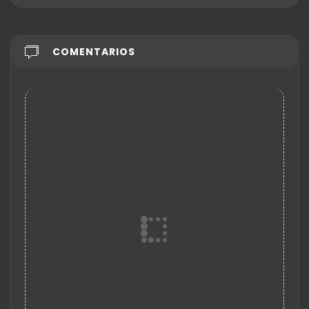
COMENTARIOS