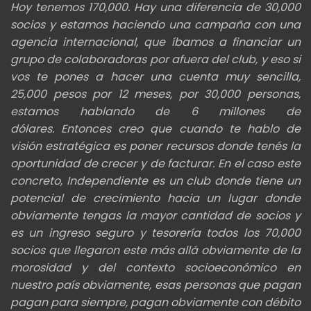
Hoy tenemos 170,000. Hay una diferencia de 30,000
socios y estamos haciendo una campaña con una
agencia internacional, que
íbamos a financiar un
grupo de colaboradoras por afuera del club,
y eso si
vos te pones a hacer una cuenta muy sencilla,
25,000 pesos por 12 meses, por 30,000 personas,
estamos hablando de 6 millones de
dólares.
Entonces creo que cuando te hablo de
visión estratégica es poner recursos donde tenés la
oportunidad de crecer y de facturar. En el caso este
concreto,
Independiente es un club donde tiene un
potencial de crecimiento hacia un lugar donde
obviamente tengas la mayor cantidad de socios y
es un ingreso seguro y tesorería todos los
70,000
socios que llegaron este más allá obviamente de la
morosidad y del contexto socioeconómico en
nuestro país o
bviamente, esas personas que pagan
pagan para siempre, pagan obviamente con débito