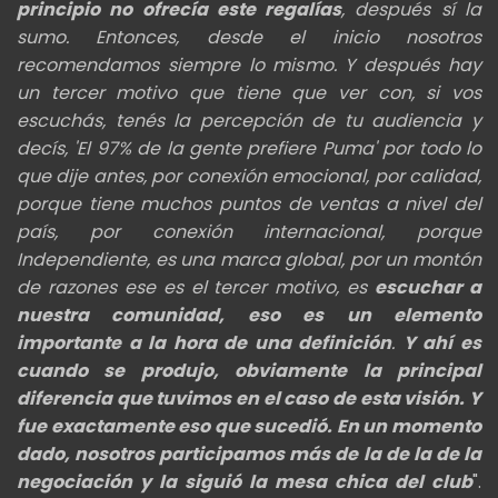
principio no ofrecía este regalías
, después sí la
sumo. Entonces, desde el inicio nosotros
recomendamos siempre lo mismo. Y después hay
un tercer motivo que tiene que ver con, si vos
escuchás, tenés la percepción de tu audiencia y
decís, 'El 97% de la gente prefiere Puma' por todo lo
que dije antes, por conexión emocional, por calidad,
porque tiene muchos puntos de ventas a nivel del
país, por conexión internacional, porque
Independiente, es una marca global, por un montón
de razones ese es el tercer motivo, es
escuchar a
nuestra comunidad, eso es un elemento
importante a la hora de una definición
.
Y ahí es
cuando se produjo, obviamente la principal
diferencia que tuvimos en el caso de esta visión. Y
fue exactamente eso que sucedió. En un momento
dado, nosotros participamos más de la de la de la
negociación y la siguió la mesa chica del club
".