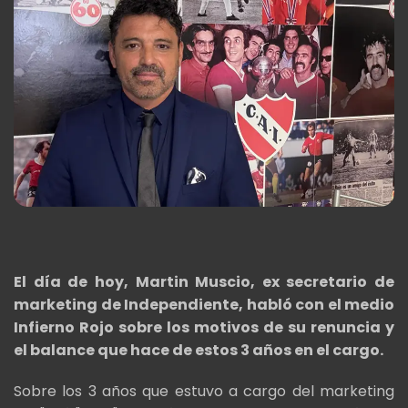
El día de hoy, Martin Muscio, ex secretario de
marketing de Independiente, habló con el medio
Infierno Rojo sobre los motivos de su renuncia y
el balance que hace de estos 3 años en el cargo.
Sobre los 3 años que estuvo a cargo del marketing