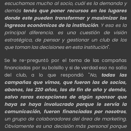
escuchamos mucho al socio, cuál es la demanda y
demás
tenés que poner recursos en los lugares
donde este pueden transformar y maximizar los
ingresos económicos de la institución
. Y esa es la
principal diferencia. es una cuestión de visión
estratégica, de pensar y gestionar un club de los
que toman las decisiones en esta institución
".
Se le re-preguntó por el tema de las campañas
financiadas por su bolsillo y si de verdad eso no salía
del club, a lo que respondió "
No,
todas las
campañas que vimos, que fueron las de socios,
abonos, los 220 años, las
de fin de año y demás,
salvo raras excepciones de algún sponsor que
haya se haya involucrado porque
le servía la
comunicación, fueron financiadas por nosotros
,
un grupo de colaboradores del área de marketing.
Obviamente es una decisión más personal porque