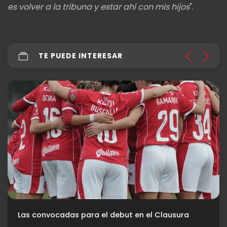
es volver a la tribuna y estar ahí con mis hijos
".
TE PUEDE INTERESAR
Las convocadas para el debut en el Clausura