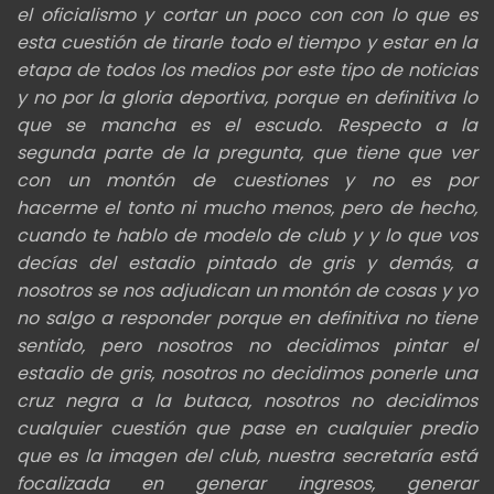
el
oficialismo y cortar un poco con con lo que es
esta cuestión de
tirarle todo el tiempo y estar en la
etapa de todos los medios por este tipo de noticias
y no por la gloria deportiva, porque en definitiva lo
que se mancha es el escudo.
Respecto a la
segunda parte de la pregunta, que tiene que ver
con un montón de cuestiones y no es por
hacerme
el tonto ni mucho menos, pero de hecho,
cuando te hablo de modelo de club y y lo que vos
decías del estadio pintado de gris y demás, a
nosotros se
nos adjudican un montón de cosas y yo
no salgo a responder porque en definitiva no tiene
sentido,
pero nosotros no decidimos pintar el
estadio de gris, nosotros no decidimos ponerle una
cruz negra a la butaca,
nosotros no decidimos
cualquier cuestión que pase en cualquier predio
que es la imagen del club,
nuestra secretaría está
focalizada en generar ingresos, generar