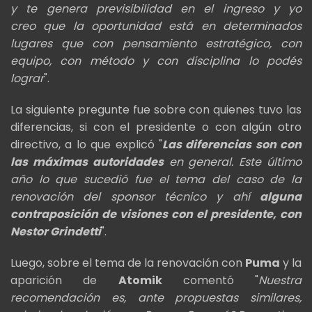
y te genera previsibilidad en el ingreso y yo
creo
que la oportunidad está en determinados
lugares que con pensamiento estratégico,
con
equipo, con método y con disciplina lo podés
lograr
".
La siguiente pregunte fue sobre con quienes tuvo las
diferencias, si con el presidente o con algún otro
directivo, a lo que explicó "
Las diferencias son con
las máximas autoridades
en general. Este último
año lo que sucedió fue el tema del caso de la
renovación del sponsor técnico y ahí
alguna
contraposición de visiones con el presidente, con
Nestor Grindetti
".
Luego, sobre el tema de la renovación con
Puma
y la
aparición de
Atomik
comentó "
Nuestra
recomendación es, ante propuestas similares,