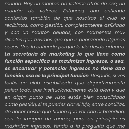
mundo. Hay un montón de valores atrás de eso, un
montón de valores. Entonces, uno entiende
contextos también de que nosotros el club lo
recibimos, como gestión, completamente asfixiado
y con un montón deudas, con momentos muy
difíciles que tuvimos que que ir priorizando algunas
cosas. Uno lo entiende porque lo vio desde adentro.
La secretaría de marketing lo que tiene como
función específica es maximizar ingresos, o sea,
es encontrar y potenciar ingresos no tiene otra
función, esa es la principal función
. Después, si vos
tenés un club estabilizado que deportivamente
pelea todo, que institucionalmente está bien y que
en algún punto de vista estás bien consolidado
como gestión, sí te puedes dar el lujo, entre comillas,
de hacer cosas que tienen que ver con el branding,
con la imagen de marca, pero en principio es
maximizar ingresos. Yendo a la pregunta que me