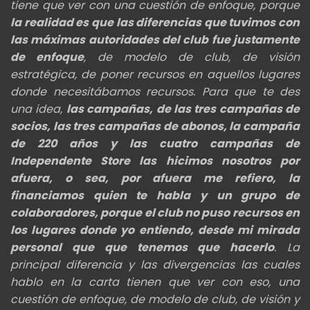
tiene que ver con una cuestión de enfoque, porque
la realidad es que las diferencias que tuvimos con
las máximas autoridades del club fue justamente
de enfoque
, de modelo de club, de visión
estratégica, de poner recursos en aquellos lugares
donde necesitábamos recursos. Para que te des
una idea,
las campañas, de las tres campañas de
socios, las tres campañas de abonos, la campaña
de 220 años y las cuatro campañas de
Independente Store las hicimos nosotros por
afuera, o sea, por afuera me refiero, la
financiamos quien te habla y un grupo de
colaboradores, porque el club no puso recursos en
los lugares donde yo entiendo, desde mi mirada
personal que que tenemos que hacerlo
. La
principal diferencia y las divergencias las cuales
hablo en la carta tienen que ver con eso, una
cuestión de enfoque, de modelo de club, de visión y