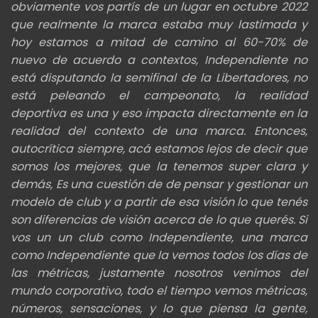
obviamente vos partís de un lugar en octubre 2022
que realmente la marca estaba muy lastimada y
hoy estamos a mitad de camino al 60-70% de
nuevo de acuerdo a contextos, Independiente no
está disputando la semifinal de la Libertadores, no
está peleando el campeonato, la realidad
deportiva es una y eso impacta directamente en la
realidad del contexto de una marca. Entonces,
autocrítica siempre, acá estamos lejos de decir que
somos los mejores, que la tenemos super clara y
demás, Es una cuestión de de pensar y gestionar un
modelo de club y a partir de esa visión lo que tenés
son diferencias de visión acerca de lo que querés. Si
vos un un club como Independiente, una marca
como Independiente que la vemos todos los días de
las métricas, justamente nosotros venimos del
mundo corporativo, todo el tiempo vemos métricas,
números, sensaciones, y lo que piensa la gente,