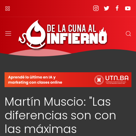
Martín Muscio: "Las
diferencias son con
las máximas