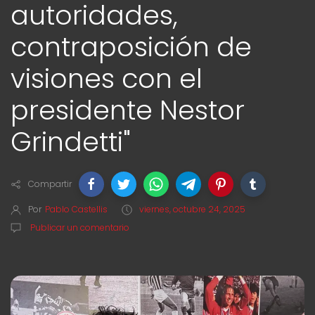
autoridades,
contraposición de
visiones con el
presidente Nestor
Grindetti"
Compartir
Por
Pablo Castellis
viernes, octubre 24, 2025
Publicar un comentario