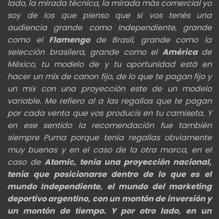
lado, la mirada técnica, la mirada más comercial yo
soy de los que pienso que si vos tenés una
audiencia grande como Independiente, grande
como el
Flamengo
de Brasil, grande como la
selección brasilera, grande como el
América
de
México, tu modelo de y tu oportunidad está en
hacer un mix de canon fijo, de lo que te pagan fijo y
un mix con una proyección este de un modelo
variable. Me refiero al a las regalías que te pagan
por cada venta que vos producís en tu camiseta. Y
en ese sentido la recomendación fue también
siempre Puma porque tenía regalías obviamente
muy buenas y en el caso de la otra marca, en el
caso de
Atomic, tenía una proyección nacional,
tenía que posicionarse dentro de lo que es el
mundo Independiente, el mundo del marketing
deportivo argentino, con un montón de inversión y
un montón de tiempo. Y por otro lado, en un