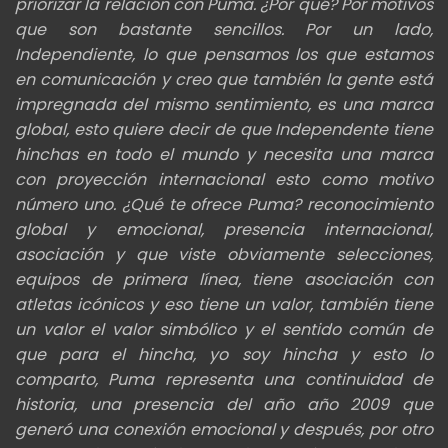
priorizar la relación con Puma. ¿Por qué? Por motivos
que son bastante sencillos. Por un lado,
Independiente, lo que pensamos los que estamos
en comunicación y creo que también la gente está
impregnada del mismo sentimiento, es una marca
global, esto quiere decir de que Independente tiene
hinchas en todo el mundo y necesita una marca
con proyección internacional esto como motivo
número uno. ¿Qué te ofrece Puma? reconocimiento
global y emocional, presencia internacional,
asociación y que viste obviamente selecciones,
equipos de primera línea, tiene asociación con
atletas icónicos y eso tiene un valor, también tiene
un valor el valor simbólico y el sentido común de
que para el hincha, yo soy hincha y esto lo
comparto, Puma representa una continuidad de
historia, una presencia del año año 2009 que
generó una conexión emocional y después, por otro