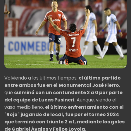
Volviendo a los últimos tiempos,
el último partido
entre ambos fue en el
Monumental José Fierro
,
que
culminó con un contundente 2 a 0 por parte
del equipo de Lucas Pusineri.
Aunque, viendo el
vaso medio lleno,
el último enfrentamiento con el
"Rojo" jugando de local, fue por el torneo 2024
que terminó con triunfo 2 a 1, mediante los goles
de Gabriel Ávalos y Felipe Loyola.