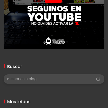
Buscar
Más leídas