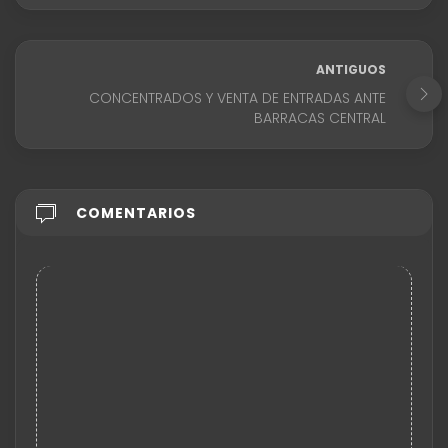
ANTIGUOS
CONCENTRADOS Y VENTA DE ENTRADAS ANTE
BARRACAS CENTRAL
COMENTARIOS