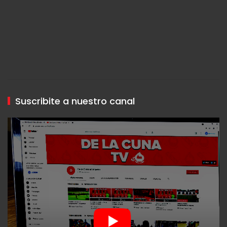
Suscribite a nuestro canal