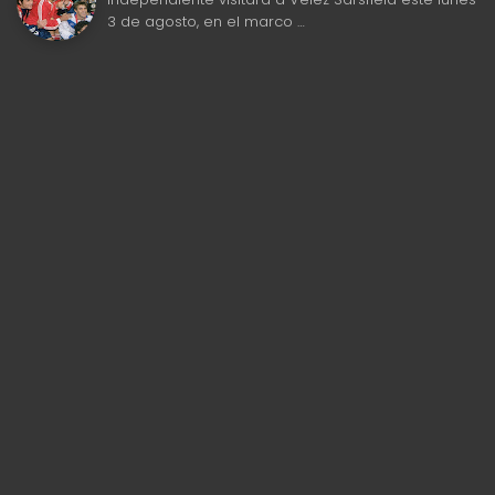
3 de agosto, en el marco …