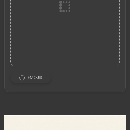
EMOJIS