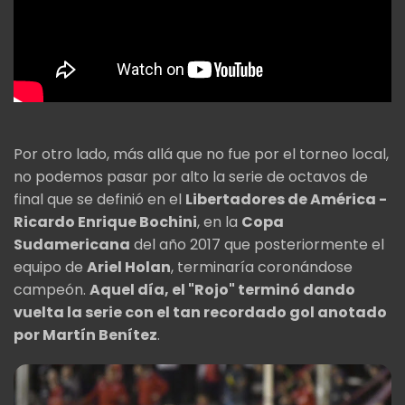
Por otro lado, más allá que no fue por el torneo local,
no podemos pasar por alto la serie de octavos de
final que se definió en el
Libertadores de América -
Ricardo Enrique Bochini
, en la
Copa
Sudamericana
del año 2017 que posteriormente el
equipo de
Ariel Holan
, terminaría coronándose
campeón.
Aquel día, el "Rojo" terminó dando
vuelta la serie con el tan recordado gol anotado
por Martín Benítez
.