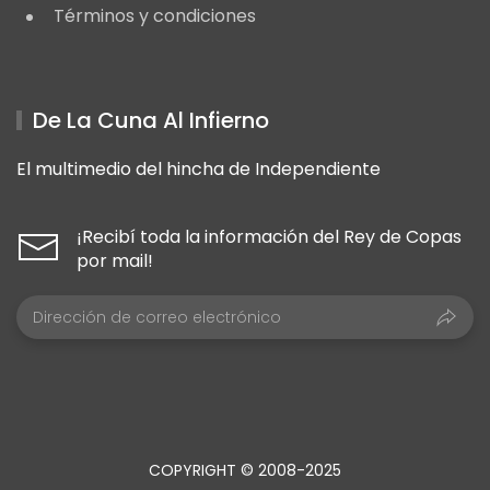
Términos y condiciones
De La Cuna Al Infierno
El multimedio del hincha de Independiente
¡Recibí toda la información del Rey de Copas
por mail!
COPYRIGHT © 2008-2025