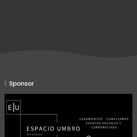
Sponsor