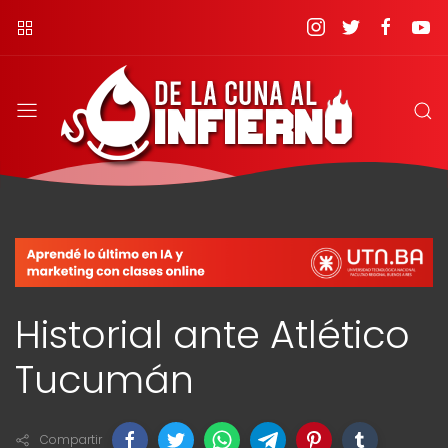
Historial ante Atlético
Tucumán
Compartir