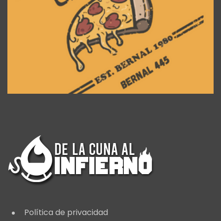
Política de privacidad