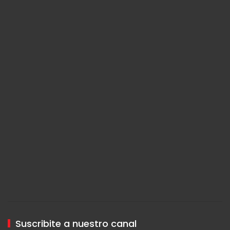
Suscribite a nuestro canal