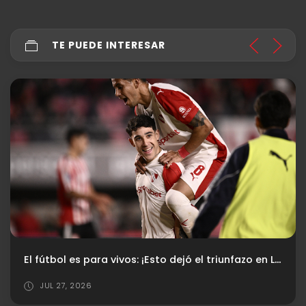
TE PUEDE INTERESAR
El fútbol es para vivos: ¡Esto dejó el triunfazo en La Plata!
JUL 27, 2026