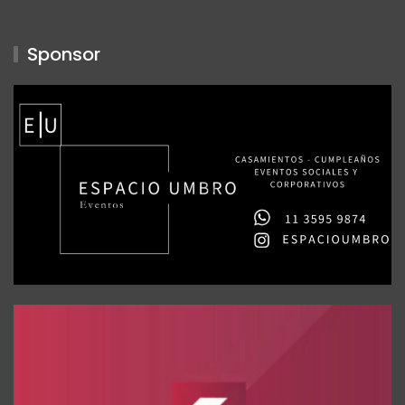
Sponsor