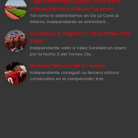
Todo confirmado para el cruce entre
Independiente y Atlético Tucumán
Tal como lo adelantamos en De La Cuna al
Infierno, Independiente se enfrentará …
Lo positivo, lo negativo y los puntajes ante
Vélez
Independiente visitó a Vélez Sarsfield en Liniers
por la Fecha 3 del Torneo Cla…
Goleada historica de la reserva
Independiente consiguió su tercera victoria
consecutiva en el campeonato, tras …