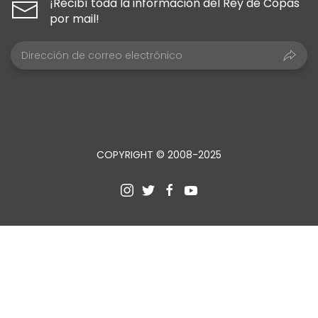
¡Recibí toda la información del Rey de Copas
por mail!
COPYRIGHT © 2008-2025