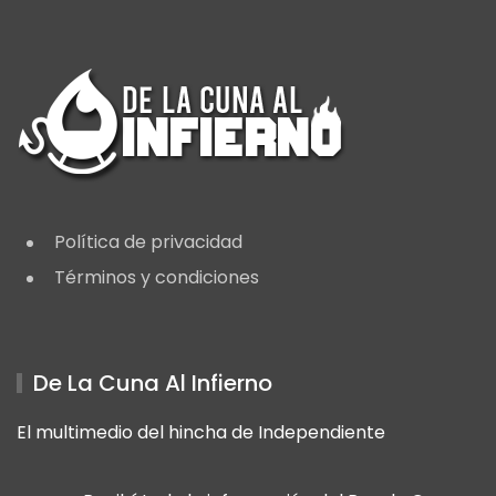
Política de privacidad
Términos y condiciones
De La Cuna Al Infierno
El multimedio del hincha de Independiente