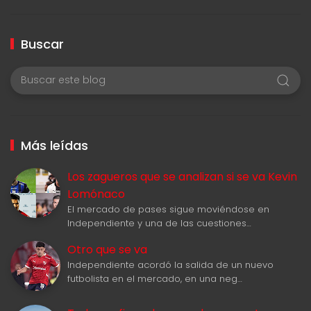
Buscar
Más leídas
Los zagueros que se analizan si se va Kevin
Lomónaco
El mercado de pases sigue moviéndose en
Independiente y una de las cuestiones…
Otro que se va
Independiente acordó la salida de un nuevo
futbolista en el mercado, en una neg…