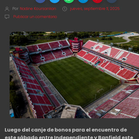
Por
Nadine Koursanlian
jueves, septiembre 11, 2025
Publicar un comentario
Luego del canje de bonos para el encuentro de
este sábado entre Independiente y Banfield este