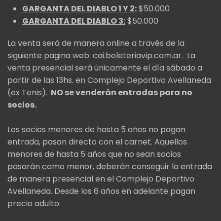
GARGANTA DEL DIABLO 1 Y 2:
$50.000
GARGANTA DEL DIABLO 3:
$50.000
La venta será de manera online a través de la
siguiente pagina web: cai.boleteriavip.com.ar. La
venta presencial será únicamente el día sábado a
partir de las 13hs. en Complejo Deportivo Avellaneda
(ex Tenis).
NO se venderán entradas para no
socios.
Los socios menores de hasta 5 años no pagan
entrada, pasan directo con el carnet. Aquellos
menores de hasta 5 años que no sean socios
pasarán como menor, deberán conseguir la entrada
de manera presencial en el Complejo Deportivo
Avellaneda. Desde los 6 años en adelante pagan
precio adulto.