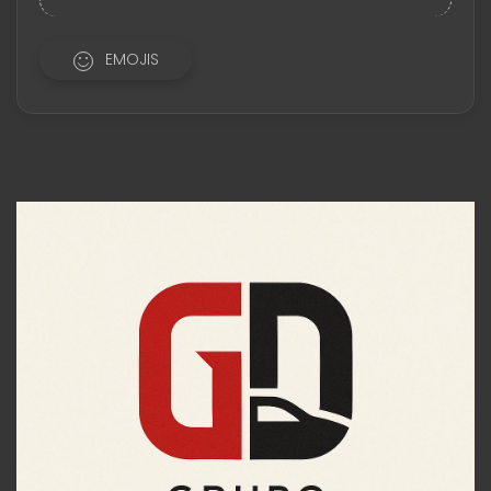
EMOJIS