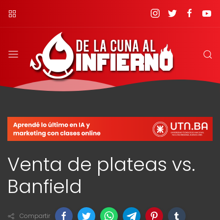
Venta de plateas vs.
Banfield
Compartir