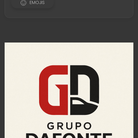
EMOJIS