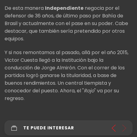
De esta manera
Independiente
negocia por el
defensor de 36 años, de último paso por Bahía de
Brasil y actualmente con el pase en su poder. Cabe
destacar, que también sería pretendido por otros
equipos.
Y si nos remontamos al pasado, allá por el año 2015,
Victor Cuesta llegó a la Institución bajo la
conducción de Jorge Almirón. Con el correr de los
partidos logró ganarse la titularidad, a base de
buenos rendimientos. Un central tiempista y
conocedor del puesto. Ahora, el "
Rojo
" va por su
regreso.
TE PUEDE INTERESAR