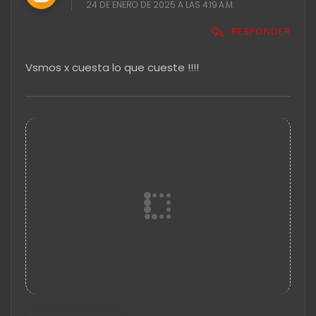
24 DE ENERO DE 2025 A LAS 4:19 A.M.
RESPONDER
Vsmos x cuesta lo que cueste !!!!