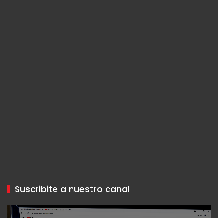
Suscribite a nuestro canal