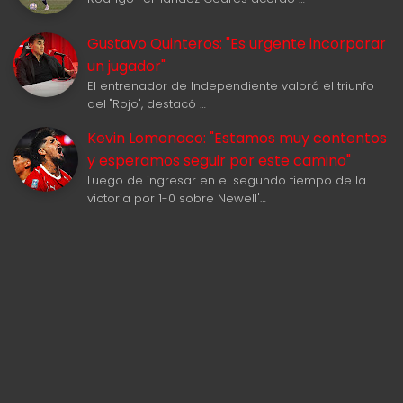
Gustavo Quinteros: "Es urgente incorporar
un jugador"
El entrenador de Independiente valoró el triunfo
del "Rojo", destacó …
Kevin Lomonaco: "Estamos muy contentos
y esperamos seguir por este camino"
Luego de ingresar en el segundo tiempo de la
victoria por 1-0 sobre Newell'…