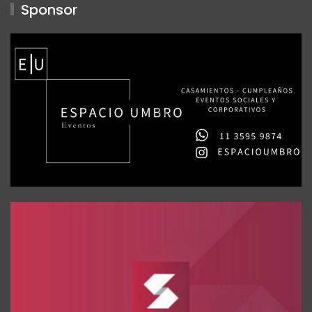
Sponsor