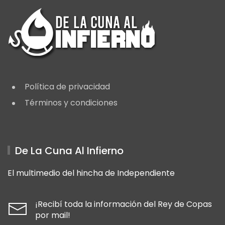
Política de privacidad
Términos y condiciones
De La Cuna Al Infierno
El multimedio del hincha de Independiente
¡Recibí toda la información del Rey de Copas
por mail!