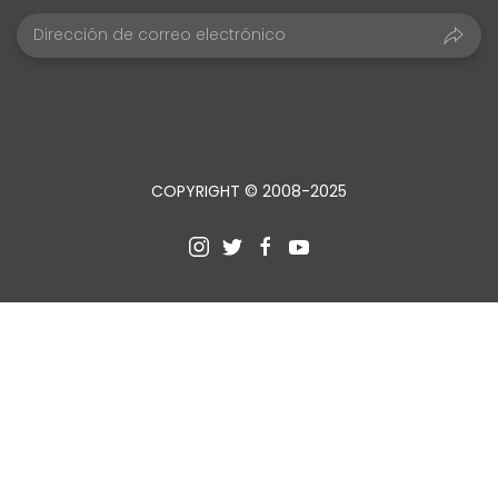
COPYRIGHT © 2008-2025