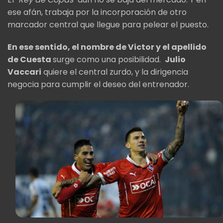
ese afán, trabaja por la incorporación de otro
marcador central que llegue para pelear el puesto.
En ese sentido, el nombre de Victor y el apellido
de Cuesta
surge como una posibilidad.
Julio
Vaccari
quiere el central zurdo, y la dirigencia
negocia para cumplir el deseo del entrenador.