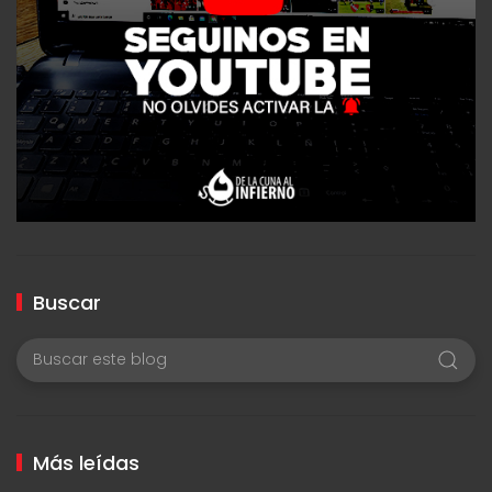
Buscar
Más leídas