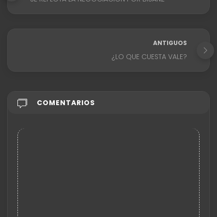
ANTIGUOS
¿LO QUE CUESTA VALE?
COMENTARIOS