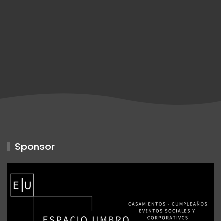
Sponsor