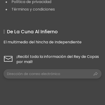
Política de privacidad
Términos y condiciones
De La Cuna Al Infierno
El multimedio del hincha de Independiente
¡Recibí toda la información del Rey de Copas
por mail!