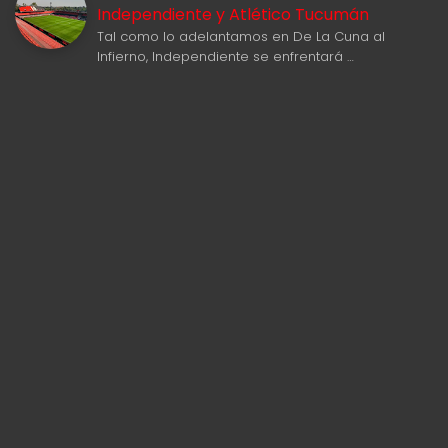
Independiente y Atlético Tucumán
Tal como lo adelantamos en De La Cuna al
Infierno, Independiente se enfrentará …