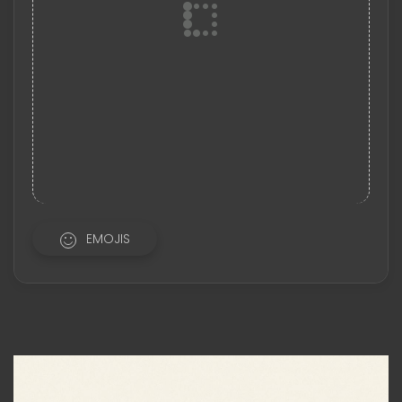
EMOJIS