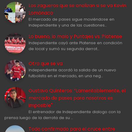
Los zagueros que se analizan si se va Kevin
Lomónaco
El mercado de pases sigue moviéndose en
Independiente y una de las cuestiones…
Lo bueno, lo malo y Puntajes vs. Platense
Independiente cayó ante Platense en condición
de local y sumó su segunda derrot…
Otro que se va
Independiente acordó la salida de un nuevo
futbolista en el mercado, en una neg…
Gustavo Quinteros: “Lamentablemente, el
mercado de pases para nosotros es
imposible"
El entrenador de Independiente dialogo con la
prensa luego de la derrota de su …
Todo confirmado para el cruce entre