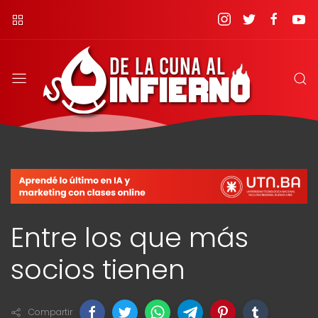
Entre los que más
socios tienen
Compartir