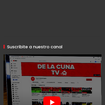
Suscribite a nuestro canal