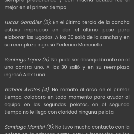
mejor en el primer tiempo
Lucas González (5)
: En el último tercio de la cancha
estuvo impreciso en dar el último pase para
elaborar las jugadas. A los 30 salió de la cancha y en
su reemplazo ingresó Federico Mancuello
Santiago López (5):
No pudo ser desequilibrante en el
uno contra uno. A los 30 salió y en su reemplazo
ingresó Alex Luna
Gabriel Ávalos (4):
No remato al arco en el primer
tiempo, colaboro en todo momento para ayudar al
equipo en las segundas pelotas, en el segundo
tiempo no le llego con claridad ninguna pelota
Santiago Montiel (5)
: No tuvo mucho contacto con la