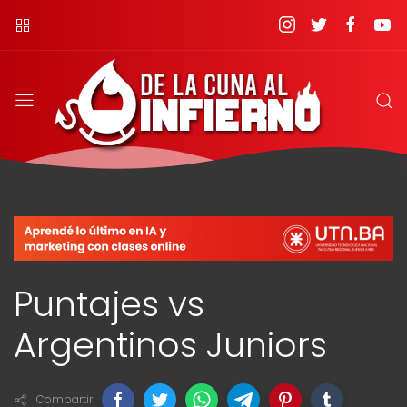
Puntajes vs
Argentinos Juniors
Compartir