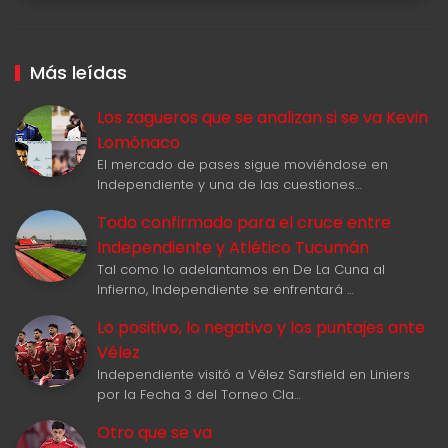
Más leídas
Los zagueros que se analizan si se va Kevin
Lomónaco
El mercado de pases sigue moviéndose en
Independiente y una de las cuestiones…
Todo confirmado para el cruce entre
Independiente y Atlético Tucumán
Tal como lo adelantamos en De La Cuna al
Infierno, Independiente se enfrentará …
Lo positivo, lo negativo y los puntajes ante
Vélez
Independiente visitó a Vélez Sarsfield en Liniers
por la Fecha 3 del Torneo Cla…
Otro que se va