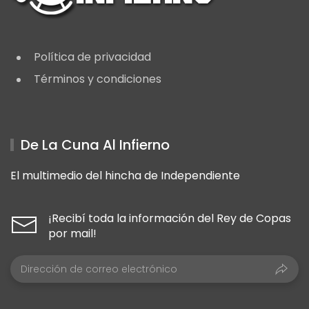
Política de privacidad
Términos y condiciones
De La Cuna Al Infierno
El multimedio del hincha de Independiente
¡Recibí toda la información del Rey de Copas
por mail!