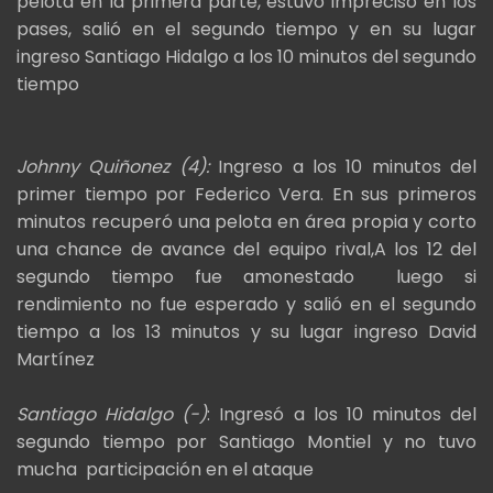
pelota en la primera parte, estuvo impreciso en los
pases, salió en el segundo tiempo y en su lugar
ingreso Santiago Hidalgo a los 10 minutos del segundo
tiempo
Johnny Quiñonez (4):
Ingreso a los 10 minutos del
primer tiempo por Federico Vera. En sus primeros
minutos recuperó una pelota en área propia y corto
una chance de avance del equipo rival,A los 12 del
segundo tiempo fue amonestado luego si
rendimiento no fue esperado y salió en el segundo
tiempo a los 13 minutos y su lugar ingreso David
Martínez
Santiago Hidalgo (-)
: Ingresó a los 10 minutos del
segundo tiempo por Santiago Montiel y no tuvo
mucha participación en el ataque