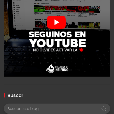
Buscar