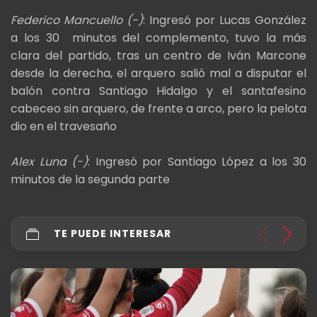
Federico Mancuello (-)
: Ingresó por Lucas González
a los 30 minutos del complemento, tuvo la más
clara del partido, tras un centro de Iván Marcone
desde la derecha, el arquero salió mal a disputar el
balón contra Santiago Hidalgo y el santafesino
cabeceo sin arquero, de frente a arco, pero la pelota
dio en el travesaño
Alex Luna (-)
: Ingresó por Santiago López a los 30
minutos de la segunda parte
TE PUEDE INTERESAR