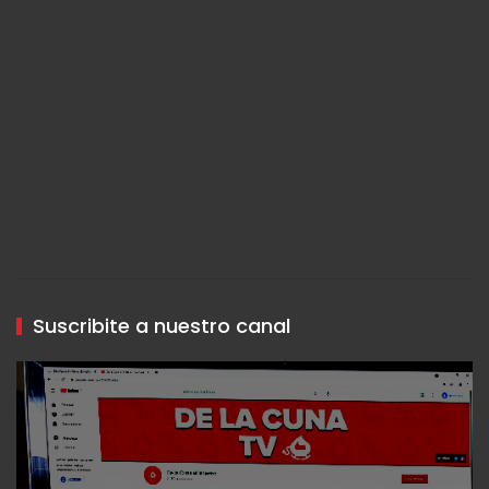
Suscribite a nuestro canal