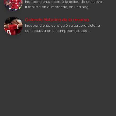
Independiente acordó la salida de un nuevo
futbolista en el mercado, en una neg…
Goleada historica de la reserva
Independiente consiguió su tercera victoria
consecutiva en el campeonato, tras …