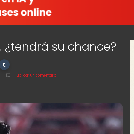
y… ¿tendrá su chance?
Publicar un comentario