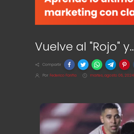
Vuelve al "Rojo" 
Compartir
Por
Federico Fariña
martes, agosto 06, 2024