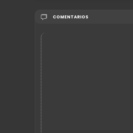
COMENTARIOS