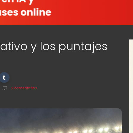
gativo y los puntajes
2 comentarios