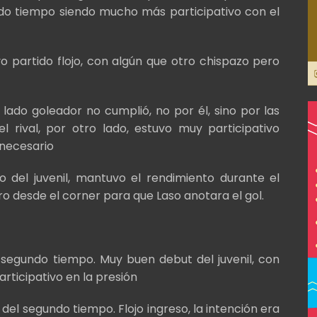
do tiempo siendo mucho más participativo con el
o partido flojo, con algún que otro chispazo pero
 lado goleador no cumplió, no por él, sino por las
 rival, por otro lado, estuvo muy participativo
necesario
o del juvenil, mantuvo el rendimiento durante el
o desde el corner para que Laso anotara el gol.
l segundo tiempo. Muy buen debut del juvenil, con
rticipativo en la presión
 del segundo tiempo. Flojo ingreso, la intención era