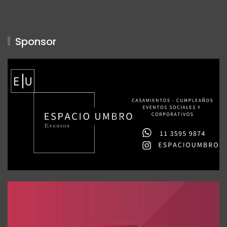
Sponsor