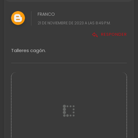
FRANCO
21 DE NOVIEMBRE DE 2023 A LAS 8:49 P.M.
RESPONDER
Talleres cagón.