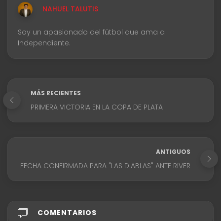
NAHUEL TALUTIS
Soy un apasionado del fútbol que ama a
Independiente.
MÁS RECIENTES
PRIMERA VICTORIA EN LA COPA DE PLATA
ANTIGUOS
FECHA CONFIRMADA PARA "LAS DIABLAS" ANTE RIVER
COMENTARIOS