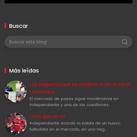
Buscar
Más leídas
Los zagueros que se analizan si se va Kevin
Lomónaco
El mercado de pases sigue moviéndose en
Independiente y una de las cuestiones…
Otro que se va
Independiente acordó la salida de un nuevo
futbolista en el mercado, en una neg…