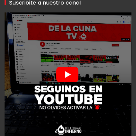
Suscribite a nuestro canal