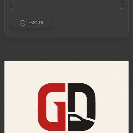
EMOJIS