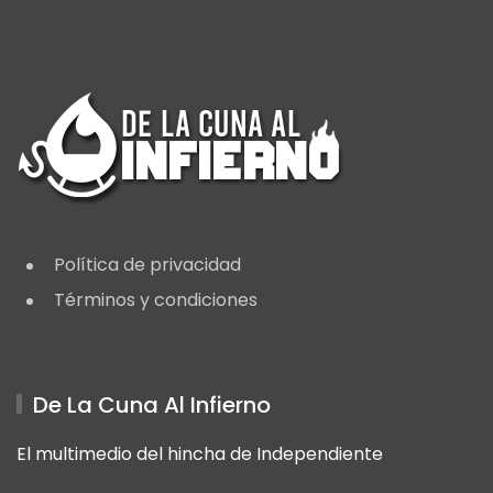
Política de privacidad
Términos y condiciones
De La Cuna Al Infierno
El multimedio del hincha de Independiente