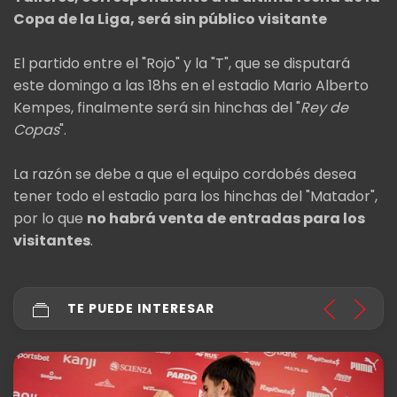
Copa de la Liga, será sin público visitante
El partido entre el "Rojo" y la "T", que se disputará
este domingo a las 18hs en el estadio Mario Alberto
Kempes, finalmente será sin hinchas del "
Rey de
Copas
".
La razón se debe a que el equipo cordobés desea
tener todo el estadio para los hinchas del "Matador",
por lo que
no habrá venta de entradas para los
visitantes
.
TE PUEDE INTERESAR