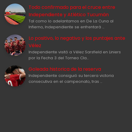
Todo confirmado para el cruce entre
Independiente y Atlético Tucumán
Tal como lo adelantamos en De La Cuna al
Infierno, Independiente se enfrentará …
Lo positivo, lo negativo y los puntajes ante
Vélez
Independiente visitó a Vélez Sarsfield en Liniers
por la Fecha 3 del Torneo Cla…
Goleada historica de la reserva
Independiente consiguió su tercera victoria
consecutiva en el campeonato, tras …