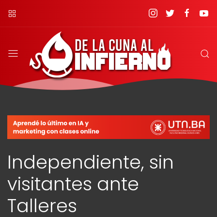
Independiente, sin
visitantes ante
Talleres