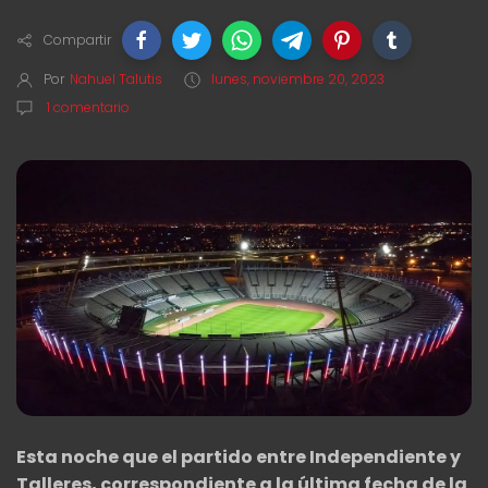
Compartir
Por
Nahuel Talutis
lunes, noviembre 20, 2023
1 comentario
Esta noche que el partido entre Independiente y
Talleres, correspondiente a la última fecha de la