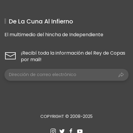
De La Cuna Al Infierno
El multimedio del hincha de Independiente
¡Recibí toda la información del Rey de Copas
por mail!
COPYRIGHT © 2008-2025