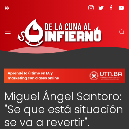
Miguel Ángel Santoro:
"Se que está situación
se va a revertir".