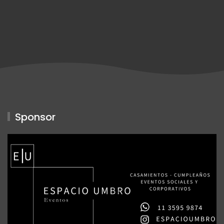
Sponsor