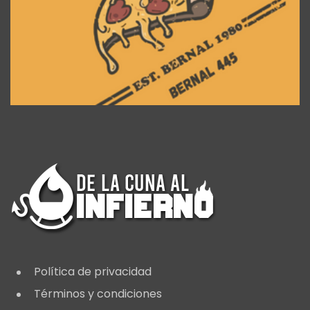
Política de privacidad
Términos y condiciones