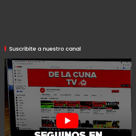
Suscribite a nuestro canal