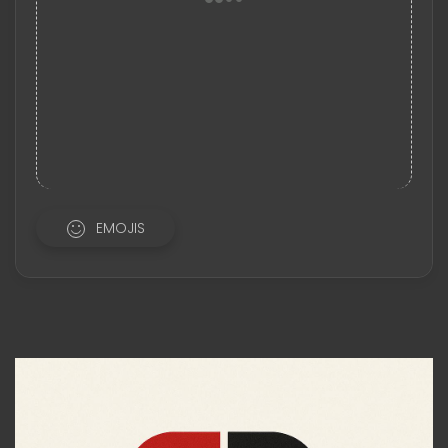
EMOJIS