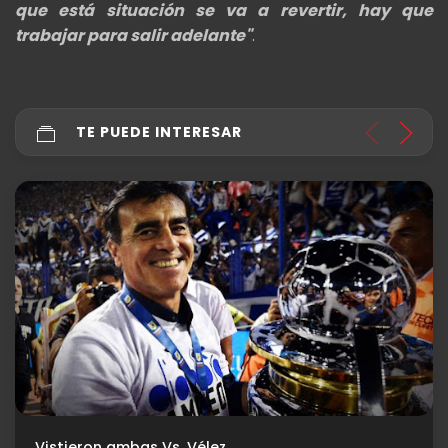
que está situación se va a revertir, hay que
trabajar para salir adelante"
.
TE PUEDE INTERESAR
Últimos detalles ante el comienzo del Torneo Clausura