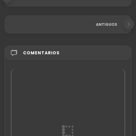
ANTIGUOS
COMENTARIOS