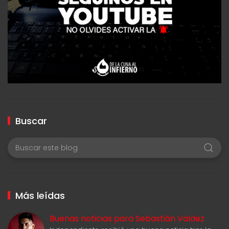
Buscar
Más leídas
Buenas noticias para Sebastián Valdez