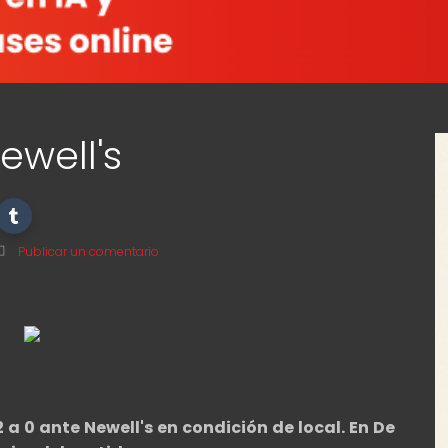
ewell's
Publicar un comentario
 a 0 ante Newell's en condición de local. En De