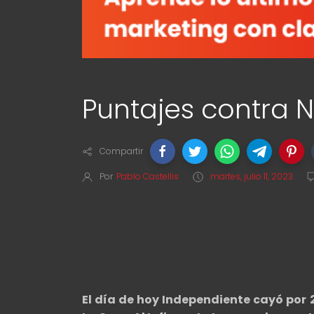
Puntajes contra N
Compartir
Por
Pablo Castellis
martes, julio 11, 2023
El día de hoy Independiente cayó por 2