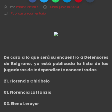
Por
Pablo Castellis
lunes, junio 19, 2023
Publicar un comentario
De cara a lo que será su encuentro a Defensores
de Belgrano, ya está publicada la lista de las
jugadoras de Independiente concentradas.
21. Florencia Chiribelo
01. Florencia Lattanzio
03. Elena Leroyer