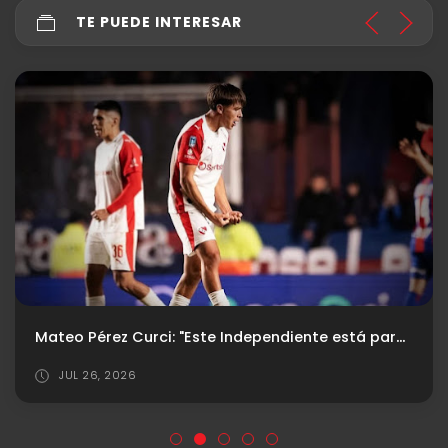
TE PUEDE INTERESAR
Mateo Pérez Curci: "Este Independiente está para pelear cosas importantes"
JUL 26, 2026