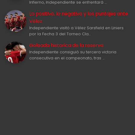
Infierno, Independiente se enfrentará …
Lo positivo, lo negativo y los puntajes ante
Vélez
Independiente visitó a Vélez Sarsfield en Liniers
por la Fecha 3 del Torneo Cla…
Goleada historica de la reserva
Independiente consiguió su tercera victoria
consecutiva en el campeonato, tras …