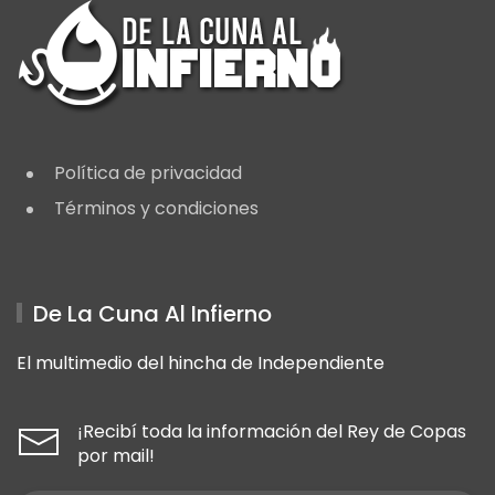
Política de privacidad
Términos y condiciones
De La Cuna Al Infierno
El multimedio del hincha de Independiente
¡Recibí toda la información del Rey de Copas
por mail!