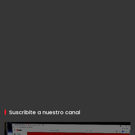
Suscribite a nuestro canal