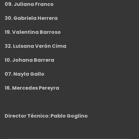
09. Juliana Franco
30. Gabriela Herrera
19. Valentina Barroso
32. Luisana Verón Cima
10. Johana Barrera
07. Nayla Gallo
16. Mercedes Pereyra
Director Técnico: Pablo Goglino