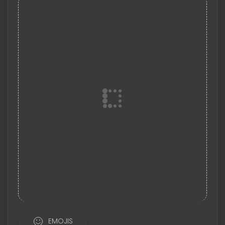
EMOJIS