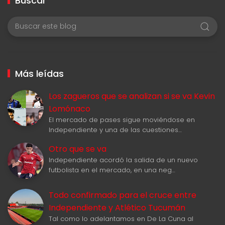
Buscar
Más leídas
Los zagueros que se analizan si se va Kevin
Lomónaco
El mercado de pases sigue moviéndose en
Independiente y una de las cuestiones…
Otro que se va
Independiente acordó la salida de un nuevo
futbolista en el mercado, en una neg…
Todo confirmado para el cruce entre
Independiente y Atlético Tucumán
Tal como lo adelantamos en De La Cuna al