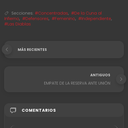
Secciones:
#Concentradas
,
#De la Cuna al
Infierno
,
#Defensores
,
#Femenino
,
#Independiente
,
#Las Diablas
MÁS RECIENTES
ANTIGUOS
EMPATE DE LA RESERVA ANTE UNIÓN
COMENTARIOS