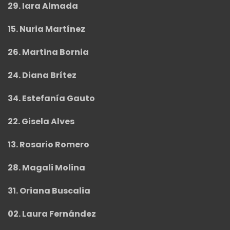
29. Iara Almada
15. Nuria Martínez
26. Martina Bornia
24. Diana Brítez
34. Estefanía Gauto
22. Gisela Alves
13. Rosario Romero
28. Magali Molina
31. Oriana Buscalia
02. Laura Fernández