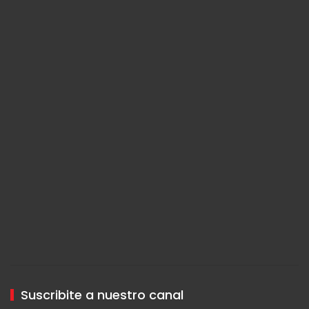
Suscribite a nuestro canal