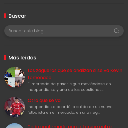
Buscar
Más leídas
Los zagueros que se analizan si se va Kevin
Lomónaco
El mercado de pases sigue moviéndose en
Independiente y una de las cuestiones…
Otro que se va
Independiente acordó la salida de un nuevo
futbolista en el mercado, en una neg…
Todo confirmado para el cruce entre