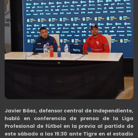
Javier Báez, defensor central de Independiente,
habló en conferencia de prensa de la Liga
Profesional de fútbol en la previa al partido de
este sábado a las 15:30 ante Tigre en el estadio