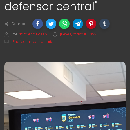
defensor central"
Compartir
Por
Nazareno Rosen
jueves, mayo 11, 2023
Publicar un comentario