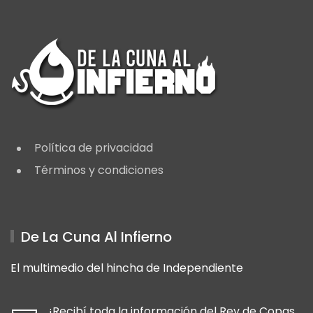
Política de privacidad
Términos y condiciones
De La Cuna Al Infierno
El multimedio del hincha de Independiente
¡Recibí toda la información del Rey de Copas