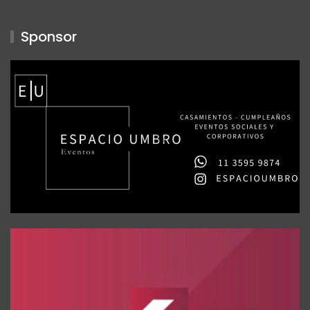
Sponsor