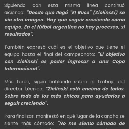
Siguiendo con esta misma línea continuó
diciendo:
"Desde que llegó "El Ruso" (Zielinski) se
vio otra imagen. Hay que seguir creciendo como
equipo. En el fútbol argentino no hay procesos, sí
resultados".
También expresó cuál es el objetivo que tiene el
equipo hasta el final del campeonato:
"El objetivo
con Zielinski es poder ingresar a una Copa
Internacional".
Más tarde, siguió hablando sobre el trabajo del
director técnico:
"Zielinski está encima de todos.
Sobre todo de los más chicos para ayudarlos a
seguir creciendo".
Para finalizar, manifestó en qué lugar de la cancha se
siente más cómodo:
"No me siento cómodo de