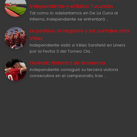
Independiente y Atlético Tucumán
Tal como lo adelantamos en De La Cuna al
Infierno, Independiente se enfrentará …
Lo positivo, lo negativo y los puntajes ante
Vélez
Independiente visitó a Vélez Sarsfield en Liniers
por la Fecha 3 del Torneo Cla…
Goleada historica de la reserva
Independiente consiguió su tercera victoria
consecutiva en el campeonato, tras …