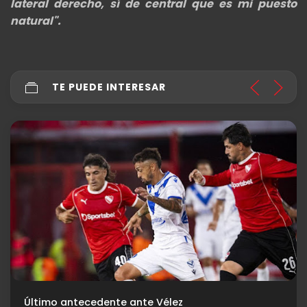
lateral derecho, sí de central que es mi puesto
natural".
TE PUEDE INTERESAR
Último antecedente ante Vélez