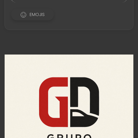
EMOJIS