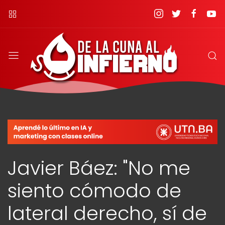
Javier Báez: "No me
siento cómodo de
lateral derecho, sí de