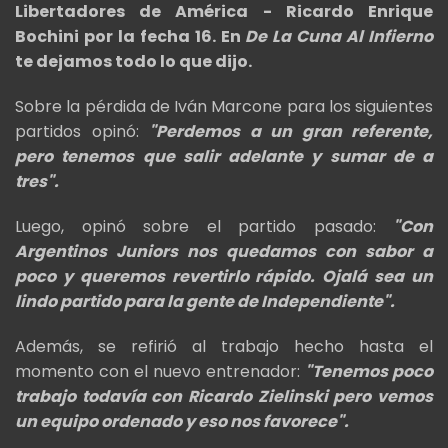
Libertadores de América - Ricardo Enrique
Bochini por la fecha 16. En
De La Cuna Al Infierno
te dejamos todo lo que dijo.
Sobre la pérdida de Iván Marcone para los siguientes
partidos opinó:
"Perdemos a un gran referente,
pero tenemos que salir adelante y sumar de a
tres".
Luego, opinó sobre el partido pasado:
"Con
Argentinos Juniors nos quedamos con sabor a
poco y queremos revertirlo rápido. Ojalá sea un
lindo partido para la gente de Independiente".
Además, se refirió al trabajo hecho hasta el
momento con el nuevo entrenador:
"Tenemos poco
trabajo todavía con Ricardo Zielinski pero vemos
un equipo ordenado y eso nos favorece".