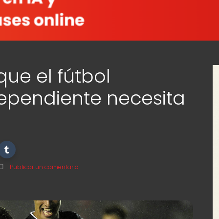
que el fútbol
ependiente necesita
Publicar un comentario