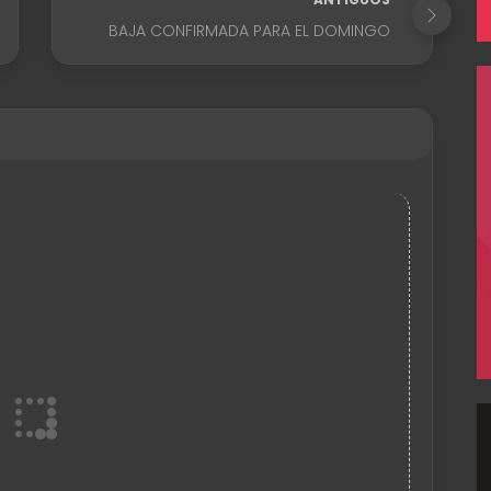
BAJA CONFIRMADA PARA EL DOMINGO