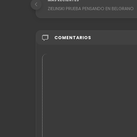
ZIELINSKI PRUEBA PENSANDO EN BELGRANO
COMENTARIOS