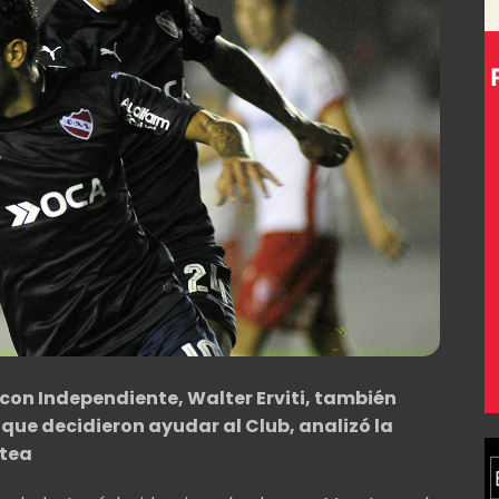
on Independiente, Walter Erviti, también
que decidieron ayudar al Club, analizó la
tea