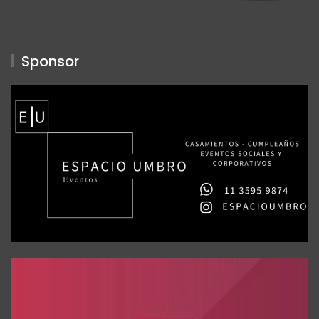
Sponsor