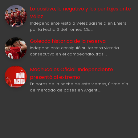
Lo positivo, lo negativo y los puntajes ante
Vélez
Independiente visitó a Vélez Sarsfield en Liniers
por la Fecha 3 del Torneo Cla…
Goleada historica de la reserva
Independiente consiguió su tercera victoria
consecutiva en el campeonato, tras …
Machuca es Oficial: Independiente
presentó al extremo
En horas de la noche de este viernes, último día
de mercado de pases en Argenti…