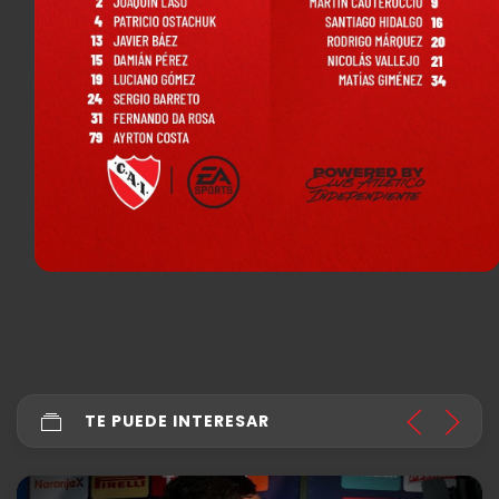
TE PUEDE INTERESAR