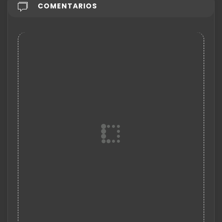
COMENTARIOS