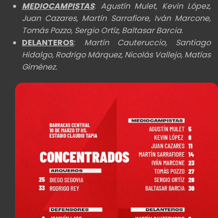
MEDIOCAMPISTAS
:
Agustín Mulet, Kevin López,
Juan Cazares, Martín Sarrafiore, Iván Marcone,
Tomás Pozzo, Sergio Ortíz, Baltasar Barcia
.
DELANTEROS
:
Martín Cauteruccio, Santiago
Hidalgo, Rodrigo Márquez, Nicolás Vallejo, Matías
Giménez.