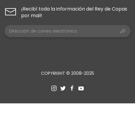
¡Recibí toda la información del Rey de Copas
por mail!
COPYRIGHT © 2008-2025