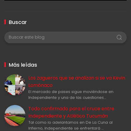
Buscar
Más leídas
Los zagueros que se analizan si se va Kevin
Lomónaco
El mercado de pases sigue moviéndose en
Independiente y una de las cuestiones…
Todo confirmado para el cruce entre
Independiente y Atlético Tucumán
Tal como lo adelantamos en De La Cuna al
Infierno, Independiente se enfrentará …