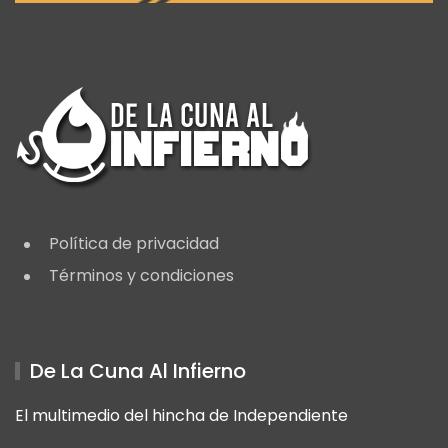
Política de privacidad
Términos y condiciones
De La Cuna Al Infierno
El multimedio del hincha de Independiente