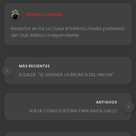
FEDERICO FARIÑA
Redactor en De La Cuna Al Infierno, medio partidario
del Club Atlético Independiente.
MÁS RECIENTES
ELIZALDE: "SE ENTIENDE LA BRONCA DEL HINCHA"
ANTIGUOS
NUEVA CONVOCATORIA PARA NAYLA GALLO