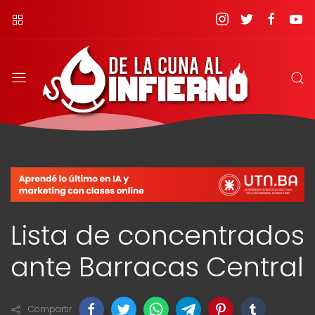
Lista de concentrados
ante Barracas Central
Compartir