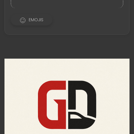
EMOJIS