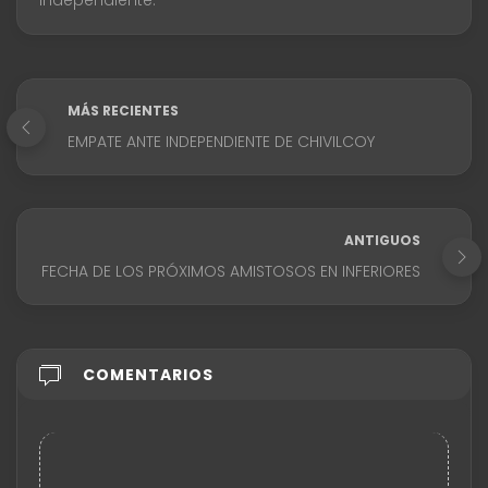
Independiente.
MÁS RECIENTES
EMPATE ANTE INDEPENDIENTE DE CHIVILCOY
ANTIGUOS
FECHA DE LOS PRÓXIMOS AMISTOSOS EN INFERIORES
COMENTARIOS