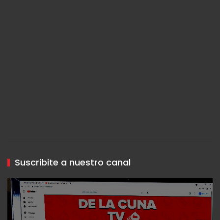
Suscribite a nuestro canal