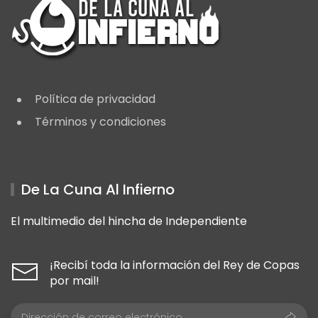
Política de privacidad
Términos y condiciones
De La Cuna Al Infierno
El multimedio del hincha de Independiente
¡Recibí toda la información del Rey de Copas
por mail!