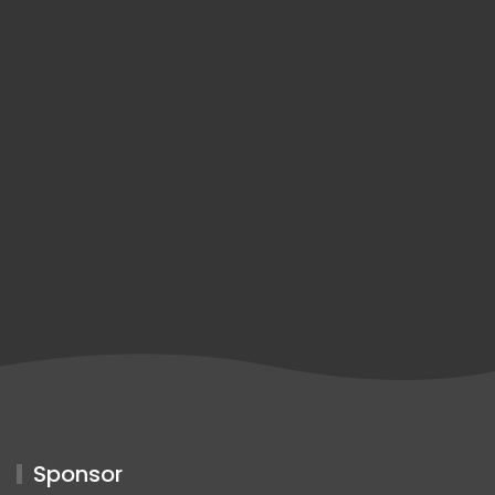
Sponsor