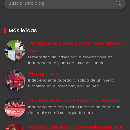
Más leídas
Los zagueros que se analizan si se va Kevin
Lomónaco
El mercado de pases sigue moviéndose en
Independiente y una de las cuestiones…
Otro que se va
Independiente acordó la salida de un nuevo
futbolista en el mercado, en una neg…
Lo bueno, lo malo y Puntajes vs. Platense
Independiente cayó ante Platense en condición
de local y sumó su segunda derrot…
Gustavo Quinteros: “Lamentablemente, el