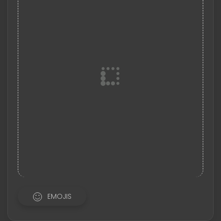
EMOJIS