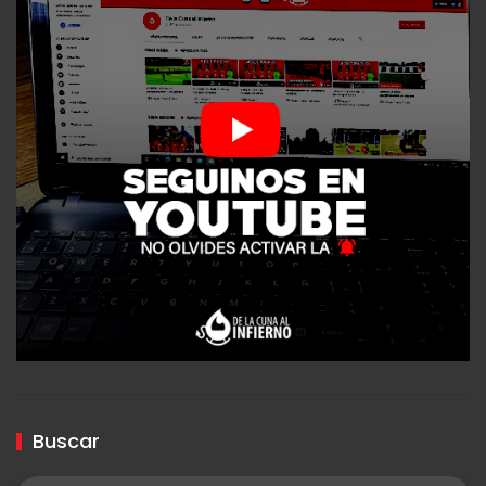
Buscar