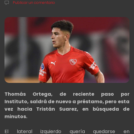
Publicar un comentario
Thomás Ortega, de reciente paso por
Instituto,
saldrá de nuevo a préstamo, pero esta
vez hacia Tristán Suarez, en búsqueda de
minutos.
El lateral izquierdo quería quedarse en