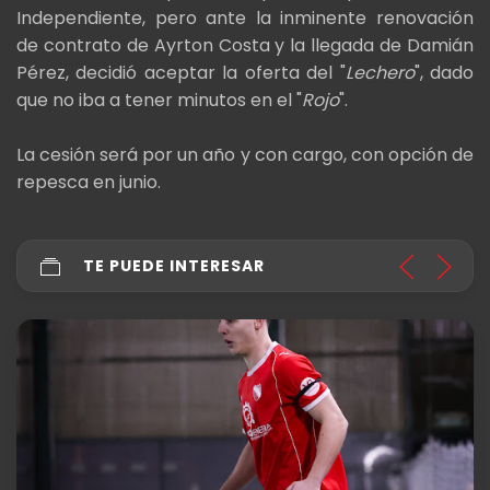
Independiente, pero ante la inminente renovación
de contrato de Ayrton Costa y la llegada de Damián
Pérez, decidió aceptar la oferta del "
Lechero
", dado
que no iba a tener minutos en el "
Rojo
".
La cesión será por un año y con cargo, con opción de
repesca en junio.
TE PUEDE INTERESAR