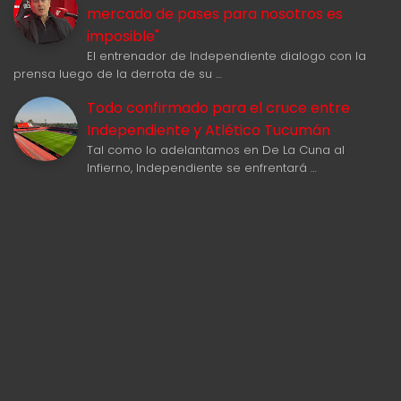
mercado de pases para nosotros es
imposible"
El entrenador de Independiente dialogo con la
prensa luego de la derrota de su …
Todo confirmado para el cruce entre
Independiente y Atlético Tucumán
Tal como lo adelantamos en De La Cuna al
Infierno, Independiente se enfrentará …